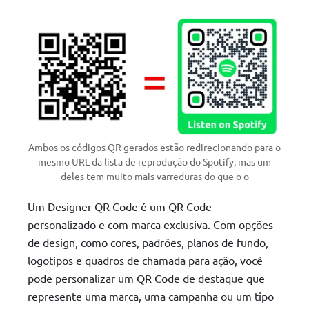
Ambos os códigos QR gerados estão redirecionando para o
mesmo URL da lista de reprodução do Spotify, mas um
deles tem muito mais varreduras do que o o
Um Designer QR Code é um QR Code
personalizado e com marca exclusiva. Com opções
de design, como cores, padrões, planos de fundo,
logotipos e quadros de chamada para ação, você
pode personalizar um QR Code de destaque que
represente uma marca, uma campanha ou um tipo