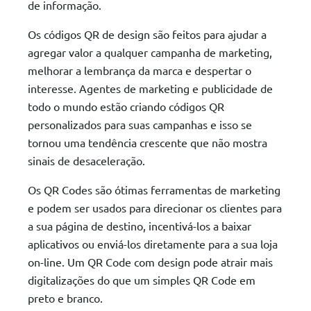
de informação.
Os códigos QR de design são feitos para ajudar a
agregar valor a qualquer campanha de marketing,
melhorar a lembrança da marca e despertar o
interesse. Agentes de marketing e publicidade de
todo o mundo estão criando códigos QR
personalizados para suas campanhas e isso se
tornou uma tendência crescente que não mostra
sinais de desaceleração.
Os QR Codes são ótimas ferramentas de marketing
e podem ser usados para direcionar os clientes para
a sua página de destino, incentivá-los a baixar
aplicativos ou enviá-los diretamente para a sua loja
on-line. Um QR Code com design pode atrair mais
digitalizações do que um simples QR Code em
preto e branco.