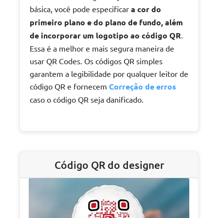
básica, você pode especificar
a cor do
primeiro plano e do plano de fundo, além
de incorporar um logotipo ao código QR
.
Essa é a melhor e mais segura maneira de
usar QR Codes. Os códigos QR simples
garantem a legibilidade por qualquer leitor de
código QR e fornecem
Correção de erros
caso o código QR seja danificado.
Código QR do designer