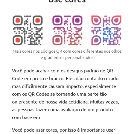
Mais cores nos códigos QR com cores diferentes nos olhos
e gradientes personalizados
Você pode acabar com os designs padrão de QR
Code em preto e branco. Eles dão conta do recado,
mas dificilmente causam impacto, especialmente
com os QR Codes se tornando uma parte tão
onipresente de nossa vida cotidiana. Muitas vezes,
as pessoas fazem uma avaliação de um produto
com base em
Você pode usar cores, por isso é importante usar