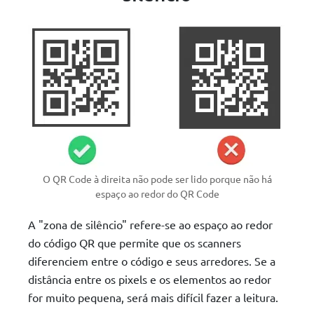
O QR Code à direita não pode ser lido porque não há
espaço ao redor do QR Code
A "zona de silêncio" refere-se ao espaço ao redor
do código QR que permite que os scanners
diferenciem entre o código e seus arredores. Se a
distância entre os pixels e os elementos ao redor
for muito pequena, será mais difícil fazer a leitura.