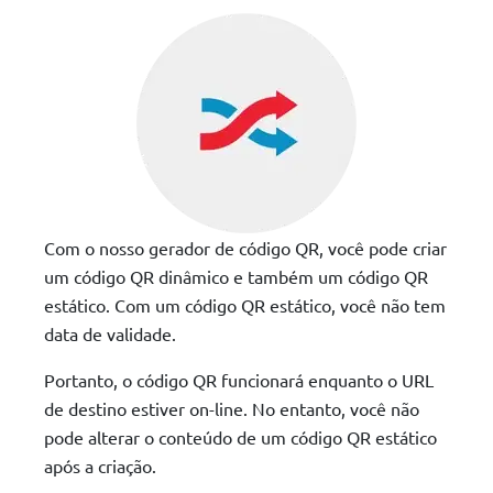
Com o nosso gerador de código QR, você pode criar
um código QR dinâmico e também um código QR
estático. Com um código QR estático, você não tem
data de validade.
Portanto, o código QR funcionará enquanto o URL
de destino estiver on-line. No entanto, você não
pode alterar o conteúdo de um código QR estático
após a criação.