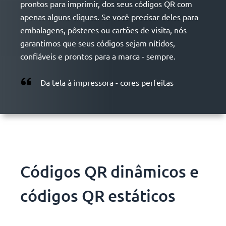
prontos para imprimir, dos seus códigos QR com
apenas alguns cliques. Se você precisar deles para
embalagens, pôsteres ou cartões de visita, nós
garantimos que seus códigos sejam nítidos,
confiáveis e prontos para a marca - sempre.
Da tela à impressora - cores perfeitas
Códigos QR dinâmicos e
códigos QR estáticos