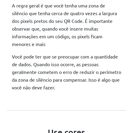
A regra geral é que você tenha uma zona de
silêncio que tenha cerca de quatro vezes a largura
dos pixels pretos do seu QR Code. É importante
observar que, quando você insere muitas
informações em um código, os pixels ficam
menores e mais
Você pode ter que se preocupar com a quantidade
de dados. Quando isso ocorre, as pessoas
geralmente cometem o erro de reduzir o perímetro
da zona de silêncio para compensar. Isso é algo que
você não deve fazer.
Use cores