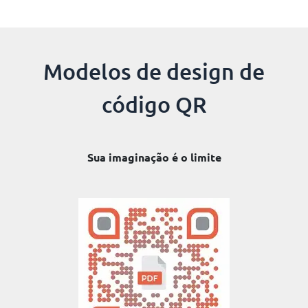
Modelos de design de
código QR
Sua imaginação é o limite