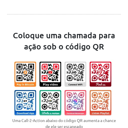
Coloque uma chamada para
ação sob o código QR
Uma Call-2-Action abaixo do código QR aumenta a chance
de ele ser escaneado