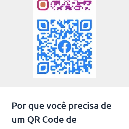
Por que você precisa de
um QR Code de