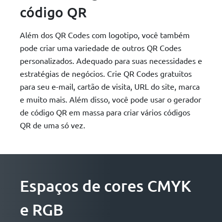
código QR
Além dos QR Codes com logotipo, você também
pode criar uma variedade de outros QR Codes
personalizados. Adequado para suas necessidades e
estratégias de negócios. Crie QR Codes gratuitos
para seu e-mail, cartão de visita, URL do site, marca
e muito mais. Além disso, você pode usar o gerador
de código QR em massa para criar vários códigos
QR de uma só vez.
Espaços de cores CMYK
e RGB