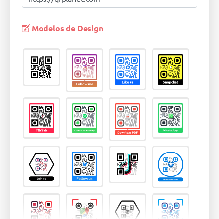
Modelos de Design