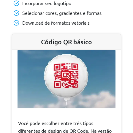
Incorporar seu logotipo
Selecionar cores, gradientes e formas
Download de formatos vetoriais
Código QR básico
Você pode escolher entre três tipos
diferentes de design de QR Code. Na versão