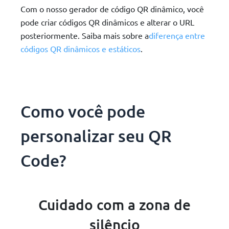
Com o nosso gerador de código QR dinâmico, você
pode criar códigos QR dinâmicos e alterar o URL
posteriormente. Saiba mais sobre a
diferença entre
códigos QR dinâmicos e estáticos
.
Como você pode
personalizar seu QR
Code?
Cuidado com a zona de
silêncio