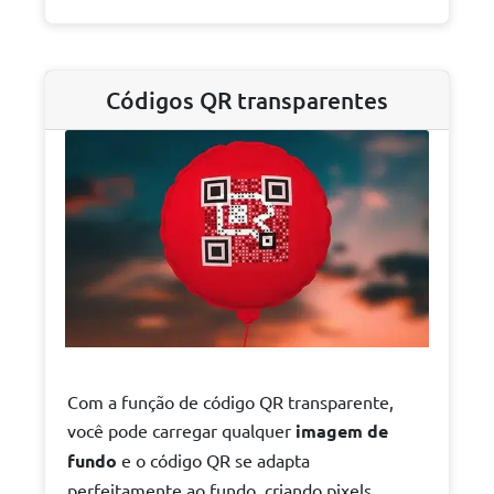
Códigos QR transparentes
Com a função de código QR transparente,
você pode carregar qualquer
imagem de
fundo
e o código QR se adapta
perfeitamente ao fundo, criando pixels