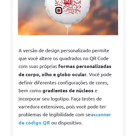
A versão de design personalizado permite
que você altere os quadrados no QR Code
com suas próprias
formas personalizadas
de corpo, olho e globo ocular
. Você pode
definir diferentes configurações de cores,
bem como
gradientes de núcleos
e
incorporar seu logotipo. Faça testes de
varredura extensivos, pois você pode ter
problemas de legibilidade com seu
scanner
de código QR
ou dispositivo.