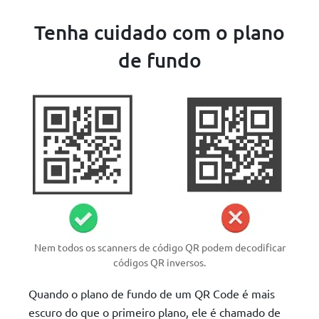
Tenha cuidado com o plano
de fundo
Nem todos os scanners de código QR podem decodificar
códigos QR inversos.
Quando o plano de fundo de um QR Code é mais
escuro do que o primeiro plano, ele é chamado de