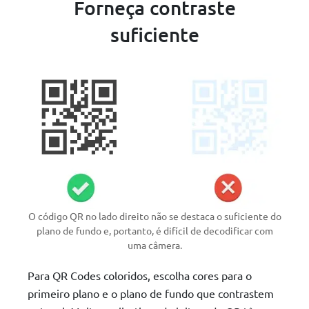
Forneça contraste
suficiente
O código QR no lado direito não se destaca o suficiente do
plano de fundo e, portanto, é difícil de decodificar com
uma câmera.
Para QR Codes coloridos, escolha cores para o
primeiro plano e o plano de fundo que contrastem