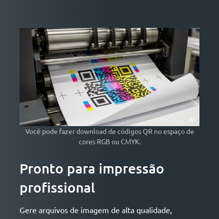
Você pode fazer download de códigos QR no espaço de
cores RGB ou CMYK.
Pronto para impressão
profissional
Gere arquivos de imagem de alta qualidade,