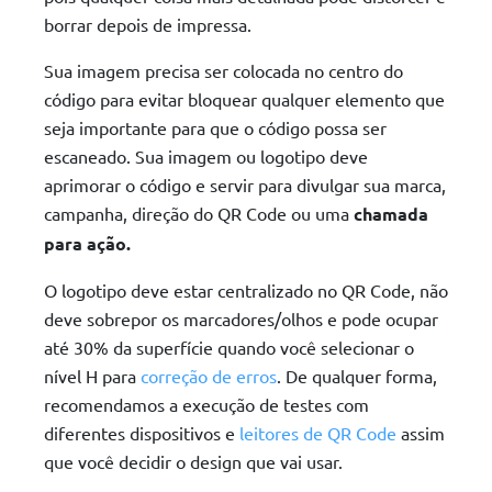
borrar depois de impressa.
Sua imagem precisa ser colocada no centro do
código para evitar bloquear qualquer elemento que
seja importante para que o código possa ser
escaneado. Sua imagem ou logotipo deve
aprimorar o código e servir para divulgar sua marca,
campanha, direção do QR Code ou uma
chamada
para ação.
O logotipo deve estar centralizado no QR Code, não
deve sobrepor os marcadores/olhos e pode ocupar
até 30% da superfície quando você selecionar o
nível H para
correção de erros
. De qualquer forma,
recomendamos a execução de testes com
diferentes dispositivos e
leitores de QR Code
assim
que você decidir o design que vai usar.