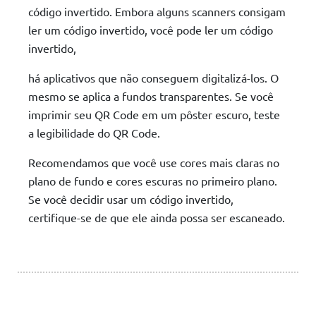
código invertido. Embora alguns scanners consigam
ler um código invertido, você pode ler um código
invertido,
há aplicativos que não conseguem digitalizá-los. O
mesmo se aplica a fundos transparentes. Se você
imprimir seu QR Code em um pôster escuro, teste
a legibilidade do QR Code.
Recomendamos que você use cores mais claras no
plano de fundo e cores escuras no primeiro plano.
Se você decidir usar um código invertido,
certifique-se de que ele ainda possa ser escaneado.