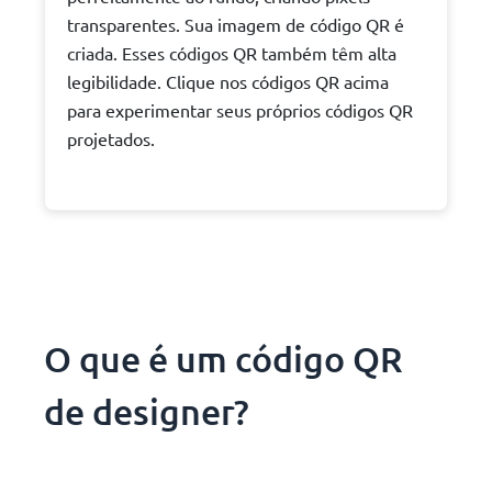
transparentes. Sua imagem de código QR é
criada. Esses códigos QR também têm alta
legibilidade. Clique nos códigos QR acima
para experimentar seus próprios códigos QR
projetados.
O que é um código QR
de designer?