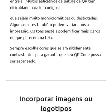
entre si. Muitos aplicativos de leitura de QR têm
dificuldade para ler códigos
que sejam muito monocromáticas ou desbotadas.
Algumas cores também podem variar após a
impressão. Os tons pastéis podem ficar mais claros
do que parecem na tela.
Sempre escolha cores que sejam nitidamente
contrastantes para garantir que seu QR Code possa
ser escaneado.
Incorporar imagens ou
logotipos