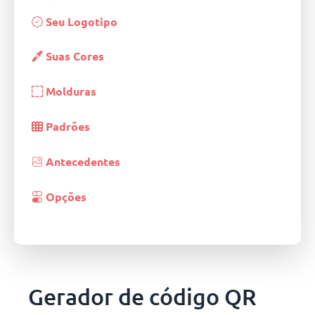
Seu Logotipo
Suas Cores
Molduras
Padrões
Antecedentes
Opções
Gerador de código QR