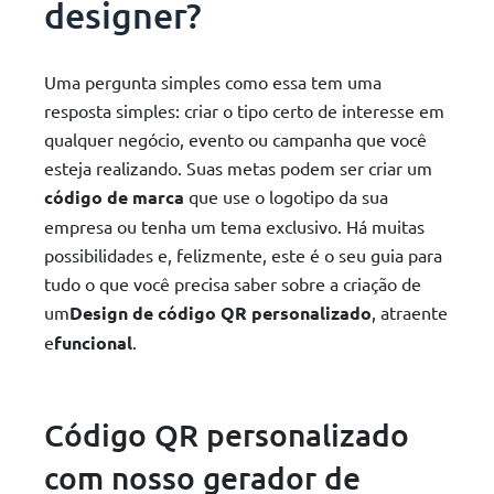
designer?
Uma pergunta simples como essa tem uma
resposta simples: criar o tipo certo de interesse em
qualquer negócio, evento ou campanha que você
esteja realizando. Suas metas podem ser criar um
código de marca
que use o logotipo da sua
empresa ou tenha um tema exclusivo. Há muitas
possibilidades e, felizmente, este é o seu guia para
tudo o que você precisa saber sobre a criação de
um
Design de código QR personalizado
, atraente
e
funcional
.
Código QR personalizado
com nosso gerador de