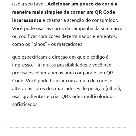
isso a seu favor.
Adicionar um pouco de cor é a
maneira mais simples de tornar um QR Code
interessante
e chamar a atenção do consumidor.
Você pode usar as cores da campanha da sua marca
ou codificar com cores determinados elementos,
como os "olhos" - os marcadores
que especificam a direção em que o código é
impresso. Há muitas possibilidades e você não
precisa escolher apenas uma cor para o seu QR
Code. Você pode brincar com a guia de cores e
alterar as cores dos marcadores de posição (olhos),
usar gradientes e criar QR Codes multicoloridos
sofisticados.