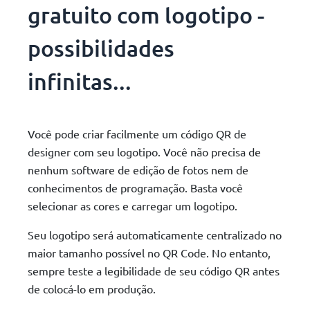
gratuito com logotipo -
possibilidades
infinitas...
Você pode criar facilmente um código QR de
designer com seu logotipo. Você não precisa de
nenhum software de edição de fotos nem de
conhecimentos de programação. Basta você
selecionar as cores e carregar um logotipo.
Seu logotipo será automaticamente centralizado no
maior tamanho possível no QR Code. No entanto,
sempre teste a legibilidade de seu código QR antes
de colocá-lo em produção.