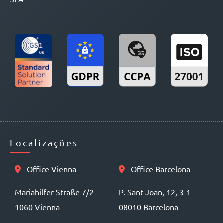
Localizações
Office Vienna
Office Barcelona
Mariahilfer Straße 7/2
P. Sant Joan, 12, 3-1
1060 Vienna
08010 Barcelona