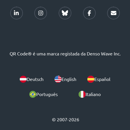
QR Code® é uma marca registada da Denso Wave Inc.
Deutsch
English
Español
Português
Italiano
© 2007-2026