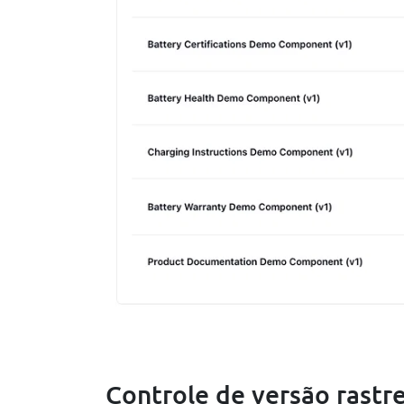
Controle de versão rastr