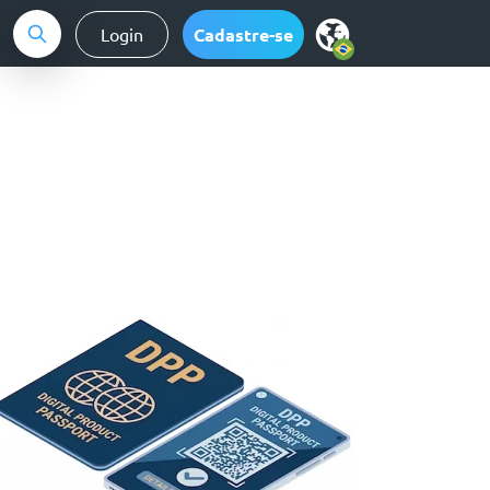
Login
Cadastre-se