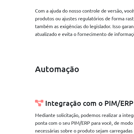
Com a ajuda do nosso controle de versão, voc
produtos ou ajustes regulatórios de forma ras
também as exigências do legislador. Isso gara
atualizado e evita o fornecimento de informaç
Automação
Integração com o PIM/ERP
Mediante solicitação, podemos realizar a inte
ponta com o seu PIM/ERP para você, de modo 
necessárias sobre o produto sejam carregada