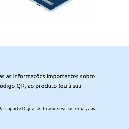
as as informações importantes sobre
código QR, ao produto (ou à sua
assaporte Digital de Produto vai se tornar, aos