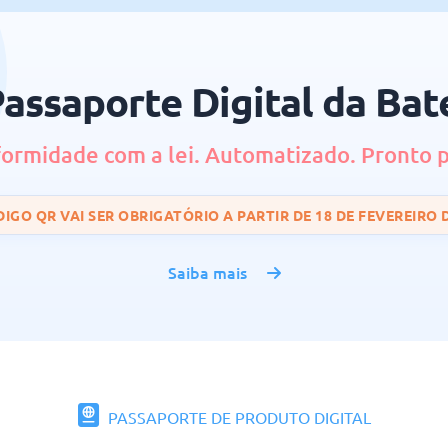
assaporte Digital da Bat
ormidade com a lei. Automatizado. Pronto p
IGO QR VAI SER OBRIGATÓRIO A PARTIR DE 18 DE FEVEREIRO 
Saiba mais
PASSAPORTE DE PRODUTO DIGITAL