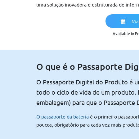
uma solução inovadora e estruturada de infor
Mar
Available in E
O que é o Passaporte Dig
O Passaporte Digital do Produto é 
todo o ciclo de vida de um produto.
embalagem) para que o Passaporte Di
O passaporte da bateria
é o primeiro passaport
poucos, obrigatório para cada vez mais produ