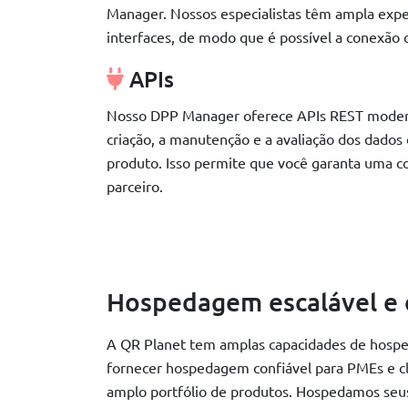
Manager. Nossos especialistas têm ampla exp
interfaces, de modo que é possível a conexão
APIs
Nosso DPP Manager oferece APIs REST modern
criação, a manutenção e a avaliação dos dados
produto. Isso permite que você garanta uma 
parceiro.
Hospedagem escalável e 
A QR Planet tem amplas capacidades de hospe
fornecer hospedagem confiável para PMEs e c
amplo portfólio de produtos. Hospedamos seu