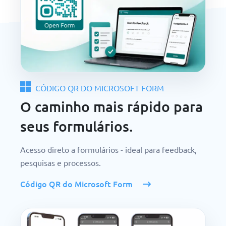
CÓDIGO QR DO MICROSOFT FORM
O caminho mais rápido para
seus formulários.
Acesso direto a formulários - ideal para feedback,
pesquisas e processos.
Código QR do Microsoft Form