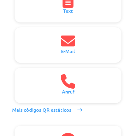
Text
E-Mail
Anruf
Mais códigos QR estáticos