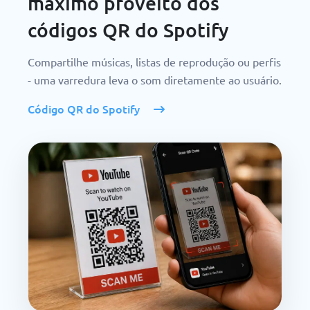
máximo proveito dos
códigos QR do Spotify
Compartilhe músicas, listas de reprodução ou perfis
- uma varredura leva o som diretamente ao usuário.
Código QR do Spotify