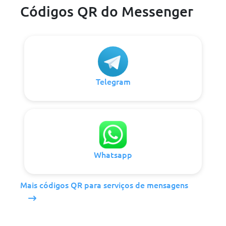
Códigos QR do Messenger
Telegram
Whatsapp
Mais códigos QR para serviços de mensagens