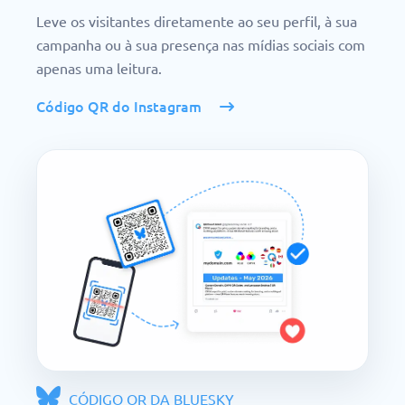
Leve os visitantes diretamente ao seu perfil, à sua
campanha ou à sua presença nas mídias sociais com
apenas uma leitura.
Código QR do Instagram
CÓDIGO QR DA BLUESKY