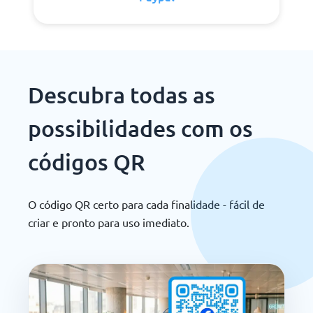
Descubra todas as
possibilidades com os
códigos QR
O código QR certo para cada finalidade - fácil de
criar e pronto para uso imediato.