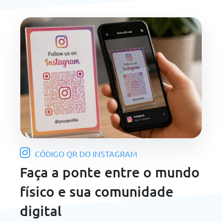
CÓDIGO QR DO INSTAGRAM
Faça a ponte entre o mundo
físico e sua comunidade
digital