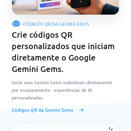
CÓDIGOS QR DA GEMINI GEMS
Crie códigos QR
personalizados que iniciam
diretamente o Google
Gemini Gems.
Inicie suas Gemini Gems individuais diretamente
por escaneamento - experiências de IA
personalizadas.
Códigos QR da Gemini Gems