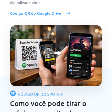
digitalizar e abrir.
Código QR do Google Drive
CÓDIGO QR DO SPOTIFY
Como você pode tirar o