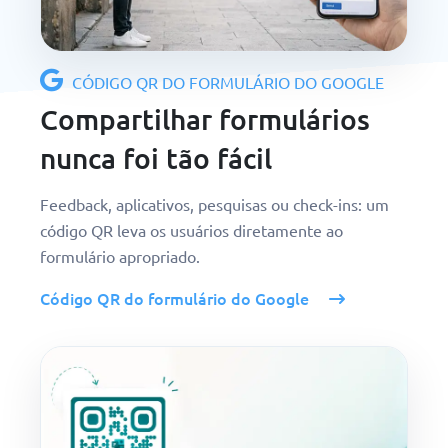
CÓDIGO QR DO FORMULÁRIO DO GOOGLE
Compartilhar formulários
nunca foi tão fácil
Feedback, aplicativos, pesquisas ou check-ins: um
código QR leva os usuários diretamente ao
formulário apropriado.
Código QR do formulário do Google