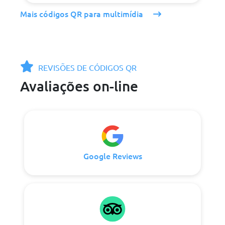
Mais códigos QR para multimídia
REVISÕES DE CÓDIGOS QR
Avaliações on-line
Google Reviews