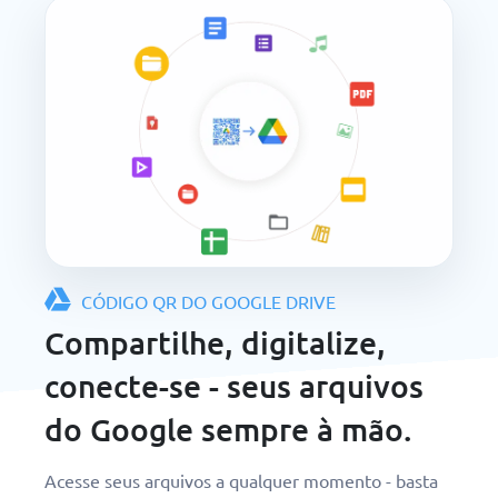
CÓDIGO QR DO GOOGLE DRIVE
Compartilhe, digitalize,
conecte-se - seus arquivos
do Google sempre à mão.
Acesse seus arquivos a qualquer momento - basta