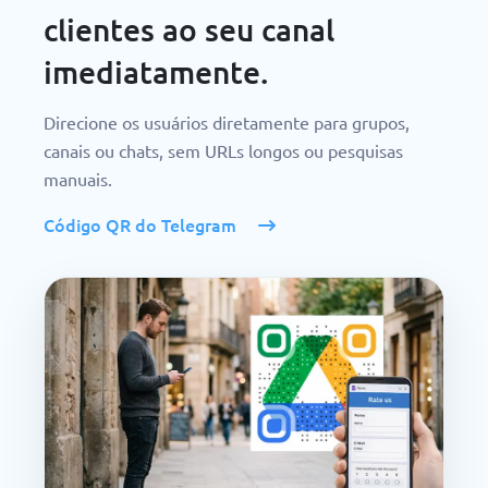
clientes ao seu canal
imediatamente.
Direcione os usuários diretamente para grupos,
canais ou chats, sem URLs longos ou pesquisas
manuais.
Código QR do Telegram