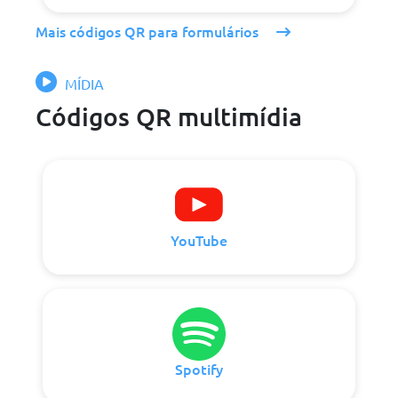
Mais códigos QR para formulários
MÍDIA
Códigos QR multimídia
YouTube
Spotify