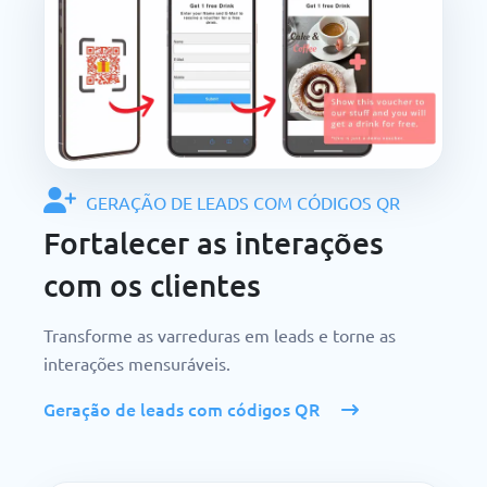
GERAÇÃO DE LEADS COM CÓDIGOS QR
Fortalecer as interações
com os clientes
Transforme as varreduras em leads e torne as
interações mensuráveis.
Geração de leads com códigos QR