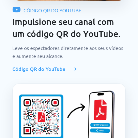
CÓDIGO QR DO YOUTUBE
Impulsione seu canal com
um código QR do YouTube.
Leve os espectadores diretamente aos seus vídeos
e aumente seu alcance.
Código QR do YouTube