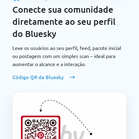
Conecte sua comunidade
diretamente ao seu perfil
do Bluesky
Leve os usuários ao seu perfil, feed, pacote inicial
ou postagem com um simples scan – ideal para
aumentar o alcance e a interação.
Código QR da Bluesky