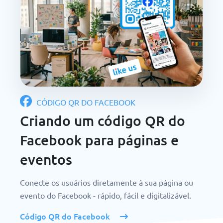
CÓDIGO QR DO FACEBOOK
Criando um código QR do
Facebook para páginas e
eventos
Conecte os usuários diretamente à sua página ou
evento do Facebook - rápido, fácil e digitalizável.
Código QR do Facebook