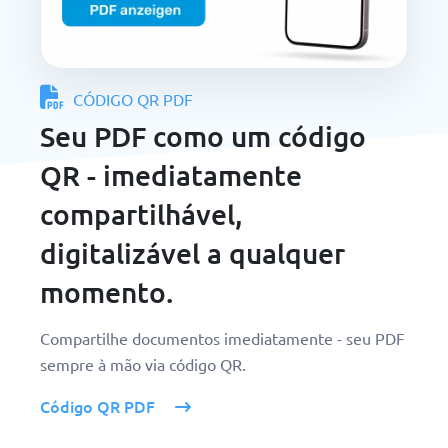
CÓDIGO QR PDF
Seu PDF como um código
QR - imediatamente
compartilhável,
digitalizável a qualquer
momento.
Compartilhe documentos imediatamente - seu PDF
sempre à mão via código QR.
Código QR PDF