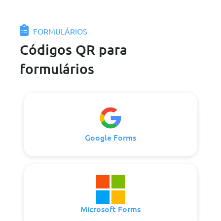
FORMULÁRIOS
Códigos QR para
formulários
Google Forms
Microsoft Forms