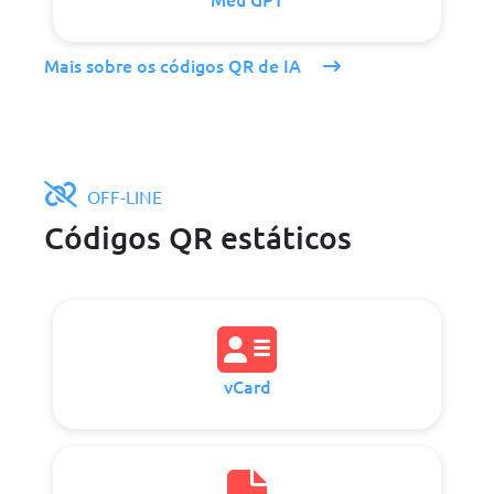
Mais sobre os códigos QR de IA
OFF-LINE
Códigos QR estáticos
vCard