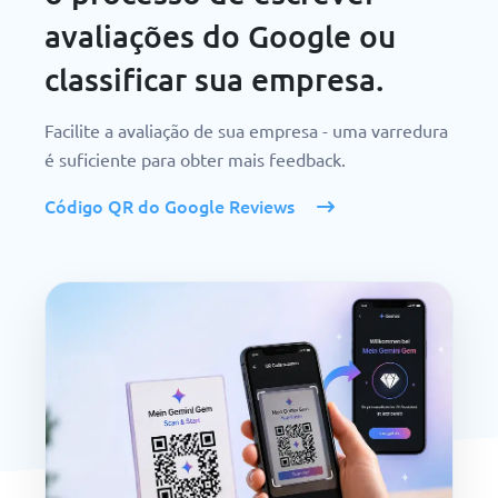
avaliações do Google ou
classificar sua empresa.
Facilite a avaliação de sua empresa - uma varredura
é suficiente para obter mais feedback.
Código QR do Google Reviews