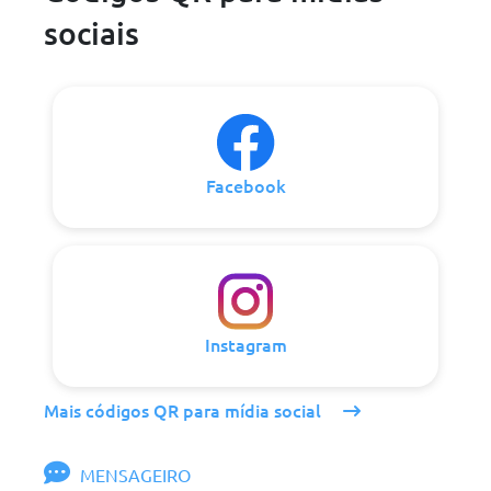
sociais
Facebook
Instagram
Mais códigos QR para mídia social
MENSAGEIRO