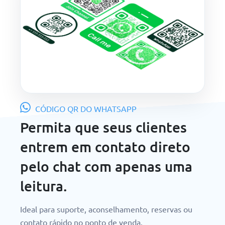
CÓDIGO QR DO WHATSAPP
Permita que seus clientes
entrem em contato direto
pelo chat com apenas uma
leitura.
Ideal para suporte, aconselhamento, reservas ou
contato rápido no ponto de venda.