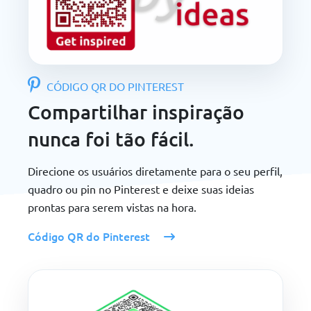
CÓDIGO QR DO PINTEREST
Compartilhar inspiração
nunca foi tão fácil.
Direcione os usuários diretamente para o seu perfil,
quadro ou pin no Pinterest e deixe suas ideias
prontas para serem vistas na hora.
Código QR do Pinterest