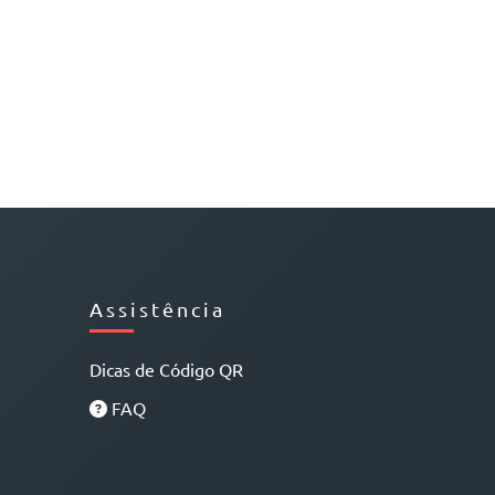
Assistência
Dicas de Código QR
FAQ