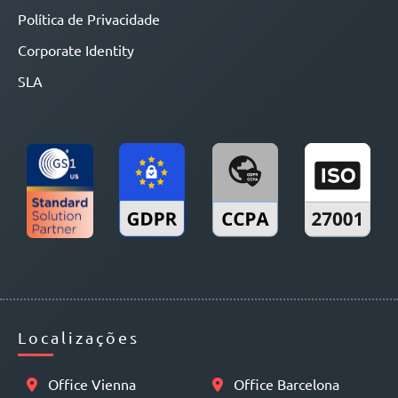
Política de Privacidade
Corporate Identity
SLA
Localizações
Office Vienna
Office Barcelona