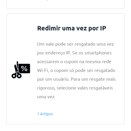
Redimir uma vez por IP
Um vale pode ser resgatado uma vez
por endereço IP. Se os smartphones
acessarem o cupom na mesma rede
Wi-Fi, o cupom só pode ser resgatado
por um usuário. Para um resgate mais
rigoroso, selecione vales resgatáveis
uma vez
1 Artigos