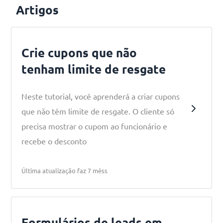
Artigos
Crie cupons que não
tenham limite de resgate
Neste tutorial, você aprenderá a criar cupons
que não têm limite de resgate. O cliente só
precisa mostrar o cupom ao funcionário e
recebe o desconto
Última atualização faz 7 mêss
Formulários de leads em