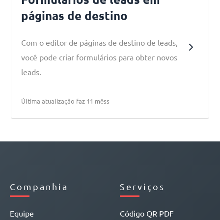
páginas de destino
Com o editor de páginas de destino de leads,
você pode criar formulários para obter novos
leads.
Última atualização faz 11 mêss
Companhia
Serviços
Equipe
Código QR PDF