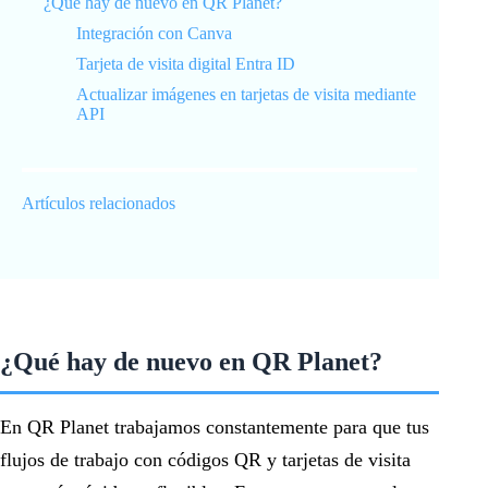
¿Qué hay de nuevo en QR Planet?
Integración con Canva
Tarjeta de visita digital Entra ID
Actualizar imágenes en tarjetas de visita mediante
API
Artículos relacionados
¿Qué hay de nuevo en QR Planet?
En QR Planet trabajamos constantemente para que tus
flujos de trabajo con códigos QR y tarjetas de visita