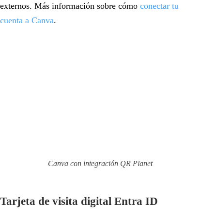
externos. Más información sobre cómo
conectar tu
cuenta a Canva
.
Canva con integración QR Planet
Tarjeta de visita digital Entra ID