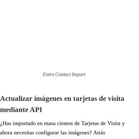
Entra Contact Import
Actualizar imágenes en tarjetas de visita
mediante API
¿Has importado en masa cientos de Tarjetas de Visita y
ahora necesitas configurar las imágenes? Atrás