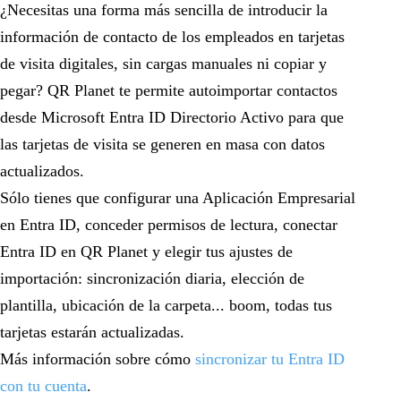
¿Necesitas una forma más sencilla de introducir la
información de contacto de los empleados en tarjetas
de visita digitales, sin cargas manuales ni copiar y
pegar? QR Planet te permite autoimportar contactos
desde Microsoft Entra ID Directorio Activo para que
las tarjetas de visita se generen en masa con datos
actualizados.
Sólo tienes que configurar una Aplicación Empresarial
en Entra ID, conceder permisos de lectura, conectar
Entra ID en QR Planet y elegir tus ajustes de
importación: sincronización diaria, elección de
plantilla, ubicación de la carpeta... boom, todas tus
tarjetas estarán actualizadas.
Más información sobre cómo
sincronizar tu Entra ID
con tu cuenta
.