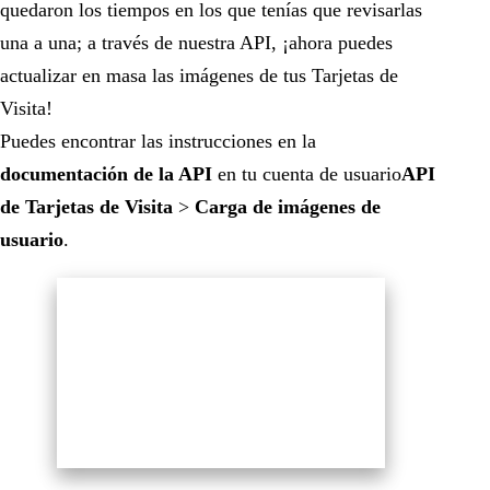
quedaron los tiempos en los que tenías que revisarlas
una a una; a través de nuestra API, ¡ahora puedes
actualizar en masa las imágenes de tus Tarjetas de
Visita!
Puedes encontrar las instrucciones en la
documentación de la API
en tu cuenta de usuario
API
de Tarjetas de Visita
>
Carga de imágenes de
usuario
.