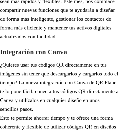
sean más rápidos y flexibles. Este mes, nos complace
compartir nuevas funciones que te ayudarán a diseñar
de forma más inteligente, gestionar los contactos de
forma más eficiente y mantener tus activos digitales
actualizados con facilidad.
Integración con Canva
¿Quieres usar tus códigos QR directamente en tus
imágenes sin tener que descargarlos y cargarlos todo el
tiempo? La nueva integración con Canva de QR Planet
te lo pone fácil: conecta tus códigos QR directamente a
Canva y utilízalos en cualquier diseño en unos
sencillos pasos.
Esto te permite ahorrar tiempo y te ofrece una forma
coherente y flexible de utilizar códigos QR en diseños