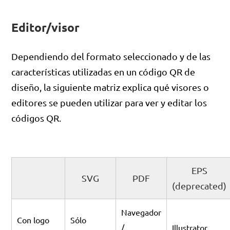
Editor/visor
Dependiendo del formato seleccionado y de las
características utilizadas en un código QR de
diseño, la siguiente matriz explica qué visores o
editores se pueden utilizar para ver y editar los
códigos QR.
EPS
SVG
PDF
(deprecated)
Navegador
Con logo
Sólo
/
Illustrator