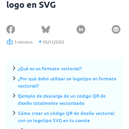
logo en SVG
3 minutos
05/12/2022
¿Qué es un formato vectorial?
¿Por qué debo utilizar un logotipo en formato
vectorial?
Ejemplo de descarga de un código QR de
diseño totalmente vectorizado
Cómo crear un código QR de diseño vectorial
con un logotipo SVG en tu cuenta