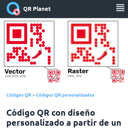
QR Planet
Códigos QR
Códigos QR personalizados
>
Código QR con diseño
personalizado a partir de un