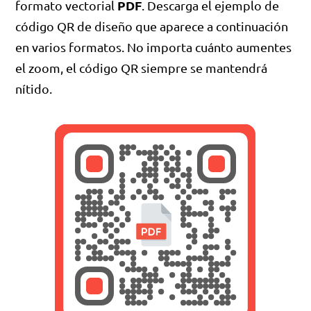
PDF
formato vectorial
. Descarga el ejemplo de
código QR de diseño que aparece a continuación
en varios formatos. No importa cuánto aumentes
el zoom, el código QR siempre se mantendrá
nítido.