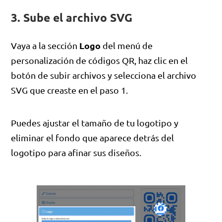
3. Sube el archivo SVG
Logo
Vaya a la sección
del menú de
personalización de códigos QR, haz clic en el
botón de subir archivos y selecciona el archivo
SVG que creaste en el paso 1.
Puedes ajustar el tamaño de tu logotipo y
eliminar el fondo que aparece detrás del
logotipo para afinar sus diseños.