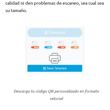
calidad ni den problemas de escaneo, sea cual sea
su tamaño.
Descarga tu código QR personalizado en formato
vetorial