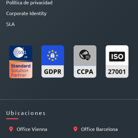
Política de privacidad
Corporate Identity
SLA
Ubicaciones
Office Vienna
Office Barcelona