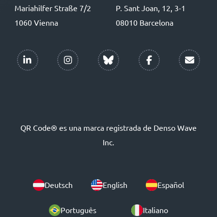
Mariahilfer Straße 7/2
P. Sant Joan, 12, 3-1
1060 Vienna
08010 Barcelona
QR Code® es una marca registrada de Denso Wave
Inc.
Deutsch
English
Español
Português
Italiano