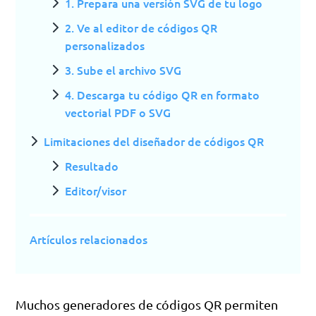
1. Prepara una versión SVG de tu logo
2. Ve al editor de códigos QR
personalizados
3. Sube el archivo SVG
4. Descarga tu código QR en formato
vectorial PDF o SVG
Limitaciones del diseñador de códigos QR
Resultado
Editor/visor
Artículos relacionados
Muchos generadores de códigos QR permiten