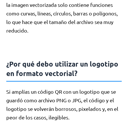
la imagen vectorizada solo contiene funciones
como curvas, líneas, círculos, barras o polígonos,
lo que hace que el tamaño del archivo sea muy
reducido.
¿Por qué debo utilizar un logotipo
en formato vectorial?
Si amplías un código QR con un logotipo que se
guardó como archivo PNG o JPG, el código y el
logotipo se volverán borrosos, pixelados y, en el
peor de los casos, ilegibles.