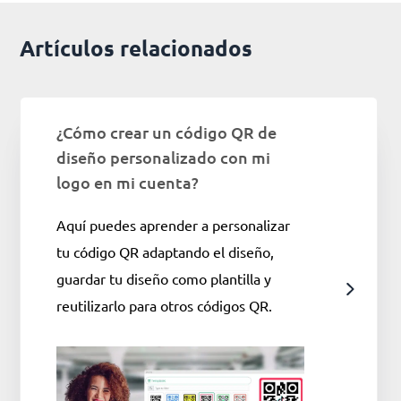
Artículos relacionados
¿Cómo crear un código QR de
diseño personalizado con mi
logo en mi cuenta?
Aquí puedes aprender a personalizar
tu código QR adaptando el diseño,
guardar tu diseño como plantilla y
reutilizarlo para otros códigos QR.