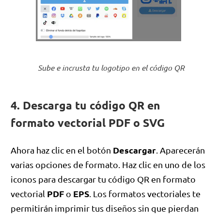
Sube e incrusta tu logotipo en el código QR
4. Descarga tu código QR en
formato vectorial PDF o SVG
Descargar
Ahora haz clic en el botón
. Aparecerán
varias opciones de formato. Haz clic en uno de los
iconos para descargar tu código QR en formato
PDF
EPS
vectorial
o
. Los formatos vectoriales te
permitirán imprimir tus diseños sin que pierdan