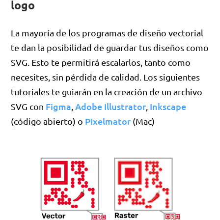
logo
La mayoría de los programas de diseño vectorial
te dan la posibilidad de guardar tus diseños como
SVG. Esto te permitirá escalarlos, tanto como
necesites, sin pérdida de calidad. Los siguientes
tutoriales te guiarán en la creación de un archivo
Figma
Adobe Illustrator
Inkscape
SVG con
,
,
Pixelmator
(código abierto) o
(Mac)