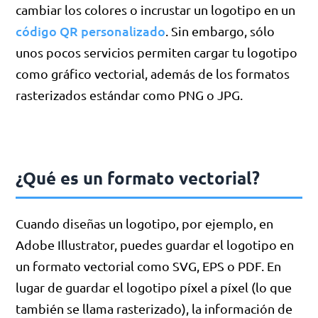
cambiar los colores o incrustar un logotipo en un
código QR personalizado
. Sin embargo, sólo
unos pocos servicios permiten cargar tu logotipo
como gráfico vectorial, además de los formatos
rasterizados estándar como PNG o JPG.
¿Qué es un formato vectorial?
Cuando diseñas un logotipo, por ejemplo, en
Adobe Illustrator, puedes guardar el logotipo en
un formato vectorial como SVG, EPS o PDF. En
lugar de guardar el logotipo píxel a píxel (lo que
también se llama rasterizado), la información de