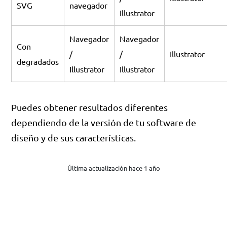
SVG
navegador
Illustrator
Navegador
Navegador
Con
/
/
Illustrator
degradados
Illustrator
Illustrator
Puedes obtener resultados diferentes
dependiendo de la versión de tu software de
diseño y de sus características.
Última actualización hace 1 año