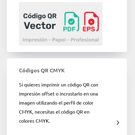
Códigos QR CMYK
Si quieres imprimir un código QR con
impresión offset o incrustarlo en una
imagen utilizando el perfil de color
CMYK, necesitas el código QR en
colores CMYK.