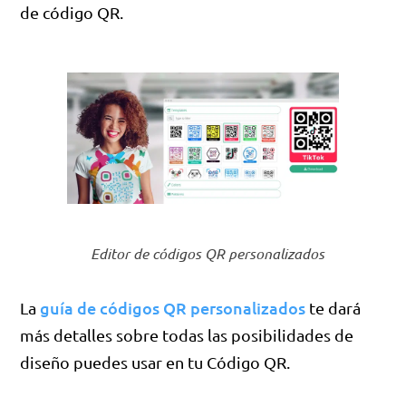
de código QR.
Editor de códigos QR personalizados
guía de códigos QR personalizados
La
te dará
más detalles sobre todas las posibilidades de
diseño puedes usar en tu Código QR.