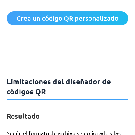
Crea un código QR personalizado
Limitaciones del diseñador de
códigos QR
Resultado
Según el formato de archivo seleccionado y las