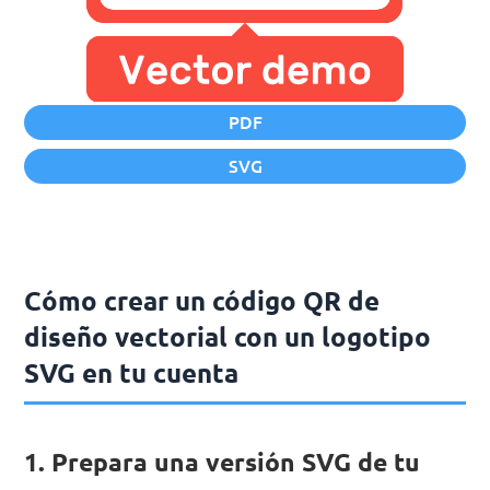
PDF
SVG
Cómo crear un código QR de
diseño vectorial con un logotipo
SVG en tu cuenta
1. Prepara una versión SVG de tu