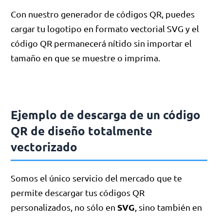
Con nuestro generador de códigos QR, puedes
cargar tu logotipo en formato vectorial SVG y el
código QR permanecerá nítido sin importar el
tamaño en que se muestre o imprima.
Ejemplo de descarga de un código
QR de diseño totalmente
vectorizado
Somos el único servicio del mercado que te
permite descargar tus códigos QR
SVG
personalizados, no sólo en
, sino también en