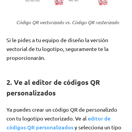
Código QR vectorizado vs. Código QR rasterizado
Si le pides a tu equipo de diseño la versión
vectorial de tu logotipo, seguramente te la
proporcionarán.
2. Ve al editor de códigos QR
personalizados
Ya puedes crear un código QR de personalizdo
editor de
con tu logotipo vectorizado. Ve al
códigos QR personalizados
y selecciona un tipo