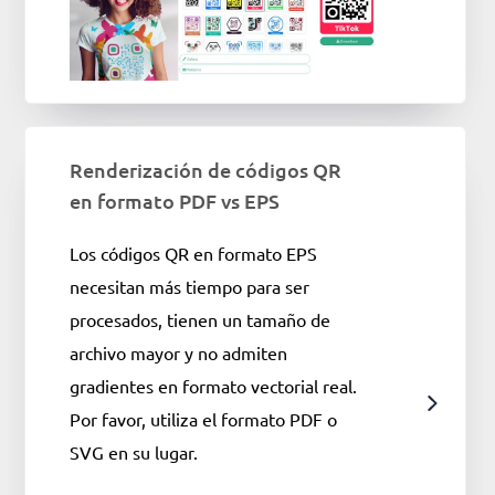
Renderización de códigos QR
en formato PDF vs EPS
Los códigos QR en formato EPS
necesitan más tiempo para ser
procesados, tienen un tamaño de
archivo mayor y no admiten
gradientes en formato vectorial real.
Por favor, utiliza el formato PDF o
SVG en su lugar.