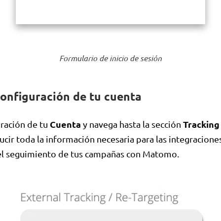
Formulario de inicio de sesión
 configuración de tu cuenta
Cuenta
Tracking
uración de tu
y navega hasta la sección
cir toda la información necesaria para las integracione
el seguimiento de tus campañas con Matomo.