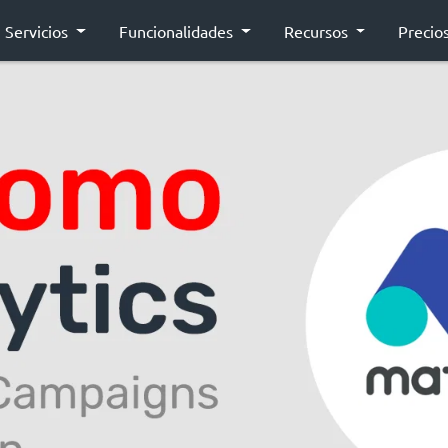
Servicios
Funcionalidades
Recursos
Precio