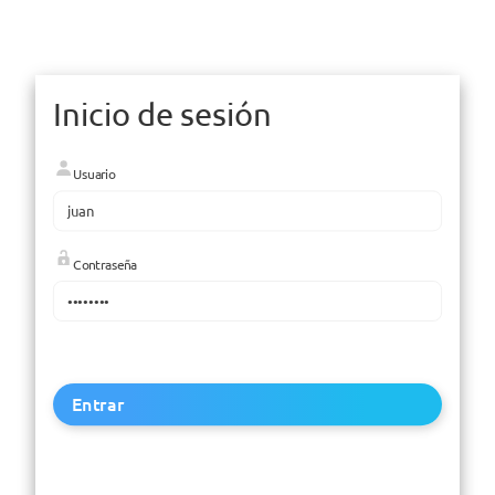
Inicio de sesión
Usuario
Contraseña
Entrar