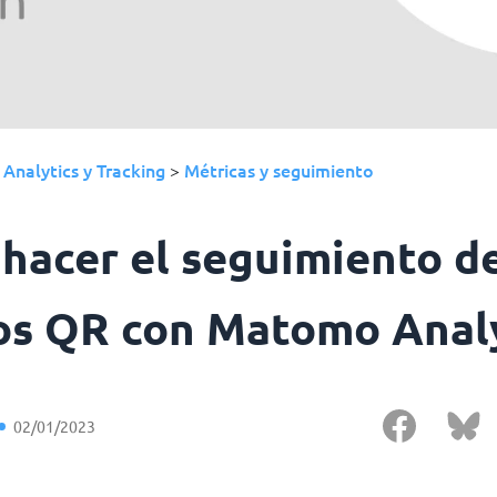
Analytics y Tracking
Métricas y seguimiento
›
>
hacer el seguimiento de
os QR con Matomo Anal
02/01/2023