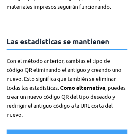
materiales impresos seguirán funcionando.
Las estadísticas se mantienen
Con el método anterior, cambias el tipo de
código QR eliminando el antiguo y creando uno
nuevo. Esto significa que también se eliminan
Como alternativa
todas las estadísticas.
, puedes
crear un nuevo código QR del tipo deseado y
redirigir el antiguo código a la URL corta del
nuevo.