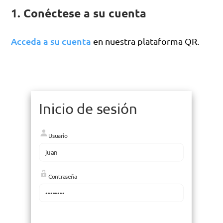
1. Conéctese a su cuenta
Acceda a su cuenta
en nuestra plataforma QR.
Inicio de sesión
Usuario
Contraseña