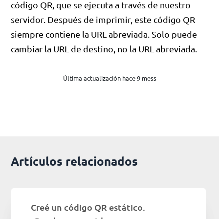
código QR, que se ejecuta a través de nuestro
servidor. Después de imprimir, este código QR
siempre contiene la URL abreviada. Solo puede
cambiar la URL de destino, no la URL abreviada.
Última actualización hace 9 mess
Artículos relacionados
Creé un código QR estático.