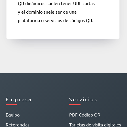
QR dinámicos suelen tener URL cortas
y el dominio suele ser de una
plataforma o servicios de códigos QR.
Empresa
Servicios
Equipo
PDF Código QR
Referencias
Tarjetas de visita digitales