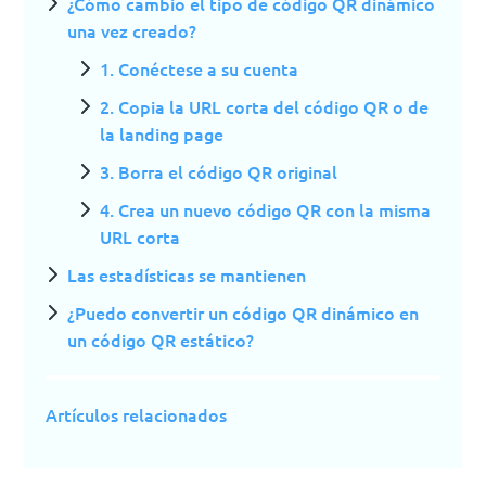
¿Cómo cambio el tipo de código QR dinámico
una vez creado?
1. Conéctese a su cuenta
2. Copia la URL corta del código QR o de
la landing page
3. Borra el código QR original
4. Crea un nuevo código QR con la misma
URL corta
Las estadísticas se mantienen
¿Puedo convertir un código QR dinámico en
un código QR estático?
Artículos relacionados