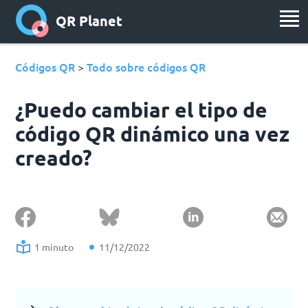
QR Planet
Códigos QR
Todo sobre códigos QR
>
¿Puedo cambiar el tipo de
código QR dinámico una vez
creado?
1 minuto
11/12/2022