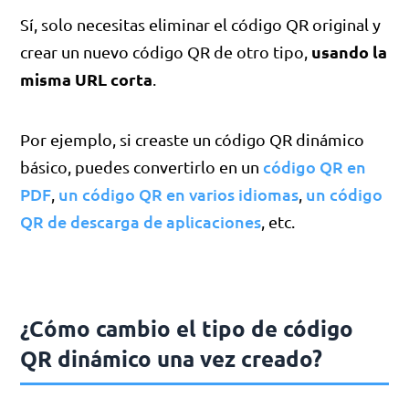
Sí, solo necesitas eliminar el código QR original y
usando la
crear un nuevo código QR de otro tipo,
misma URL corta
.
Por ejemplo, si creaste un código QR dinámico
código QR en
básico, puedes convertirlo en un
PDF
un código QR en varios idiomas
un código
,
,
QR de descarga de aplicaciones
, etc.
¿Cómo cambio el tipo de código
QR dinámico una vez creado?