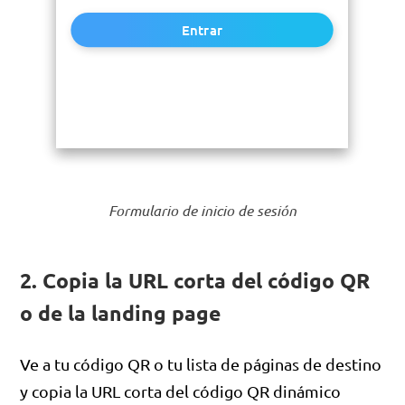
Entrar
Formulario de inicio de sesión
2. Copia la URL corta del código QR
o de la landing page
Ve a tu código QR o tu lista de páginas de destino
y copia la URL corta del código QR dinámico