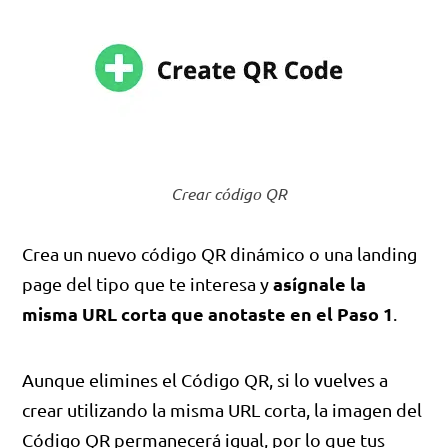
Crear código QR
Crea un nuevo código QR dinámico o una landing
asígnale la
page del tipo que te interesa y
misma URL corta que anotaste en el Paso 1
.
Aunque elimines el Código QR, si lo vuelves a
crear utilizando la misma URL corta, la imagen del
Código QR permanecerá igual, por lo que tus