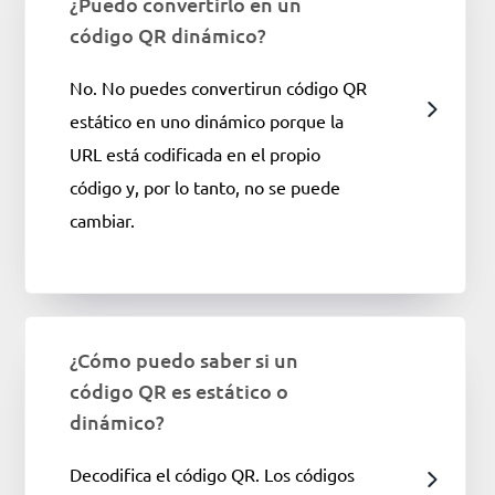
¿Puedo convertirlo en un
código QR dinámico?
No. No puedes convertirun código QR
estático en uno dinámico porque la
URL está codificada en el propio
código y, por lo tanto, no se puede
cambiar.
¿Cómo puedo saber si un
código QR es estático o
dinámico?
Decodifica el código QR. Los códigos