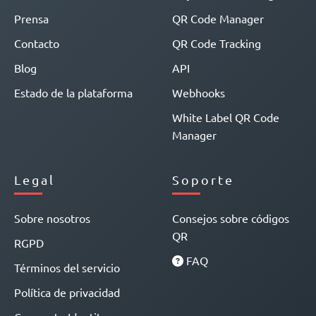
Prensa
QR Code Manager
Contacto
QR Code Tracking
Blog
API
Estado de la plataforma
Webhooks
White Label QR Code
Manager
Legal
Soporte
Sobre nosotros
Consejos sobre códigos
QR
RGPD
FAQ
Términos del servicio
Política de privacidad