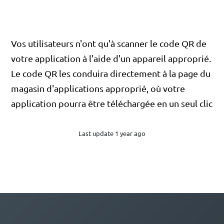
Vos utilisateurs n'ont qu'à scanner le code QR de
votre application à l'aide d'un appareil approprié.
Le code QR les conduira directement à la page du
magasin d'applications approprié, où votre
application pourra être téléchargée en un seul clic
Last update 1 year ago