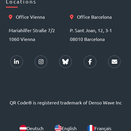
Locations
Office Vienna
Office Barcelona
Mariahilfer Straße 7/2
P. Sant Joan, 12, 3-1
1060 Vienna
08010 Barcelona
QR Code® is registered trademark of Denso Wave Inc
Deutsch
English
Français