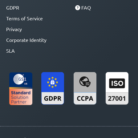
GDPR
FAQ
Terms of Service
Privacy
Corporate Identity
SLA