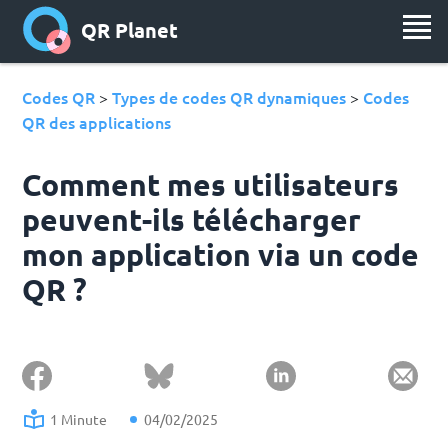
QR Planet
Codes QR
Types de codes QR dynamiques
Codes
>
>
QR des applications
Comment mes utilisateurs
peuvent-ils télécharger
mon application via un code
QR ?
1 Minute
04/02/2025