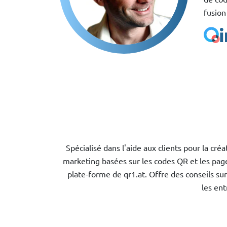
fusion
Spécialisé dans l'aide aux clients pour la cré
marketing basées sur les codes QR et les pag
plate-forme de qr1.at. Offre des conseils sur
les ent