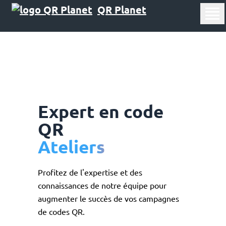
QR Planet
Expert en code
QR
Ateliers
Profitez de l'expertise et des
connaissances de notre équipe pour
augmenter le succès de vos campagnes
de codes QR.