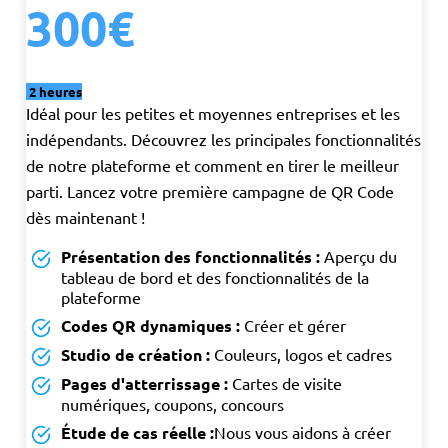
300€
2 heures
Idéal pour les petites et moyennes entreprises et les
indépendants. Découvrez les principales fonctionnalités
de notre plateforme et comment en tirer le meilleur
parti. Lancez votre première campagne de QR Code
dès maintenant !
Présentation des fonctionnalités :
Aperçu du
tableau de bord et des fonctionnalités de la
plateforme
Codes QR dynamiques :
Créer et gérer
Studio de création :
Couleurs, logos et cadres
Pages d'atterrissage :
Cartes de visite
numériques, coupons, concours
Étude de cas réelle :
Nous vous aidons à créer