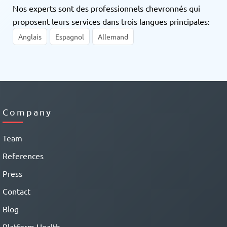
Nos experts sont des professionnels chevronnés qui
proposent leurs services dans trois langues principales:
Anglais
Espagnol
Allemand
Company
Team
References
Press
Contact
Blog
Platform Health