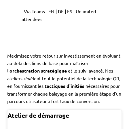
Via Teams
EN | DE | ES
Unlimited
attendees
Maximisez votre retour sur investissement en évoluant
au-delà des liens de base pour maîtriser
l'
orchestration stratégique
et le suivi avancé. Nos
ateliers révèlent tout le potentiel de la technologie QR,
en fournissant les
tactiques d'initiés
nécessaires pour
transformer chaque balayage en la première étape d'un
parcours utilisateur à fort taux de conversion.
Atelier de démarrage