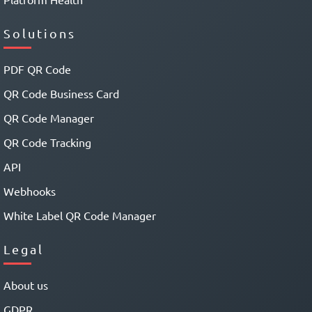
Solutions
PDF QR Code
QR Code Business Card
QR Code Manager
QR Code Tracking
API
Webhooks
White Label QR Code Manager
Legal
About us
GDPR