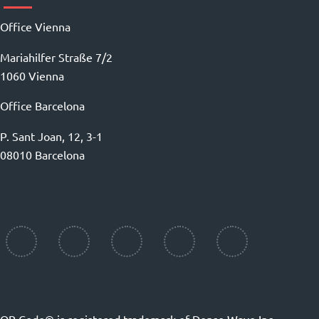
Office Vienna
Mariahilfer Straße 7/2
1060 Vienna
Office Barcelona
P. Sant Joan, 12, 3-1
08010 Barcelona