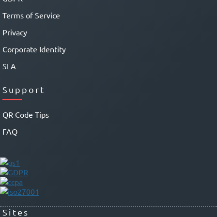
Terms of Service
Privacy
Corporate Identity
SLA
Support
QR Code Tips
FAQ
Sites