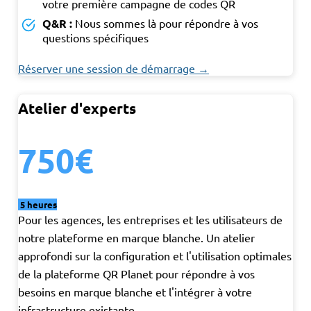
votre première campagne de codes QR
Q&R :
Nous sommes là pour répondre à vos
questions spécifiques
Réserver une session de démarrage →
Atelier d'experts
750€
5 heures
Pour les agences, les entreprises et les utilisateurs de
notre plateforme en marque blanche. Un atelier
approfondi sur la configuration et l'utilisation optimales
de la plateforme QR Planet pour répondre à vos
besoins en marque blanche et l'intégrer à votre
infrastructure existante.