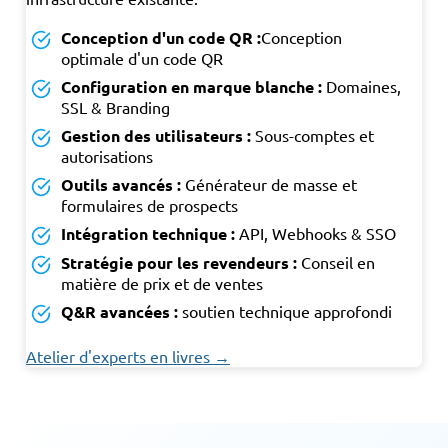
Conception d'un code QR :
Conception
optimale d'un code QR
Configuration en marque blanche :
Domaines,
SSL & Branding
Gestion des utilisateurs :
Sous-comptes et
autorisations
Outils avancés :
Générateur de masse et
formulaires de prospects
Intégration technique :
API, Webhooks & SSO
Stratégie pour les revendeurs :
Conseil en
matière de prix et de ventes
Q&R avancées :
soutien technique approfondi
Atelier d'experts en livres →