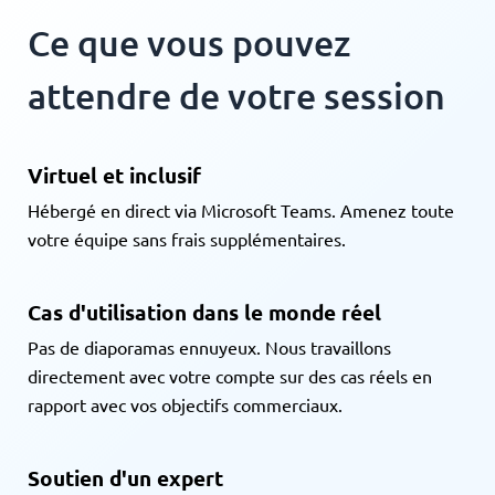
Ce que vous pouvez
attendre de votre session
Virtuel et inclusif
Hébergé en direct via Microsoft Teams. Amenez toute
votre équipe sans frais supplémentaires.
Cas d'utilisation dans le monde réel
Pas de diaporamas ennuyeux. Nous travaillons
directement avec votre compte sur des cas réels en
rapport avec vos objectifs commerciaux.
Soutien d'un expert