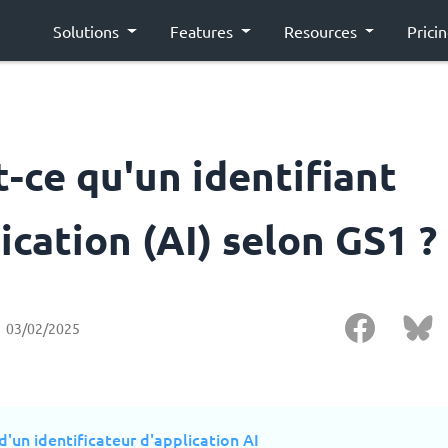
Solutions
Features
Resources
Prici
-ce qu'un identifiant
ication (AI) selon GS1 ?
03/02/2025
d'un identificateur d'application AI