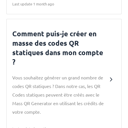
Last update 1 month ago
Comment puis-je créer en
masse des codes QR
statiques dans mon compte
?
Vous souhaitez générer un grand nombre de
codes QR statiques ? Dans notre cas, les QR
Codes statiques peuvent être créés avec le
Mass QR Generator en utilisant les crédits de
votre compte.