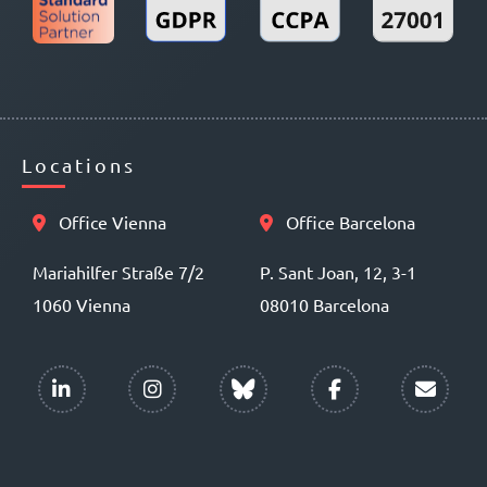
Locations
Office Vienna
Office Barcelona
Mariahilfer Straße 7/2
P. Sant Joan, 12, 3-1
1060 Vienna
08010 Barcelona