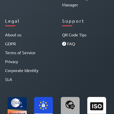
Manager
Legal
Support
About us
QR Code Tips
GDPR
FAQ
Terms of Service
Privacy
Corporate Identity
SLA