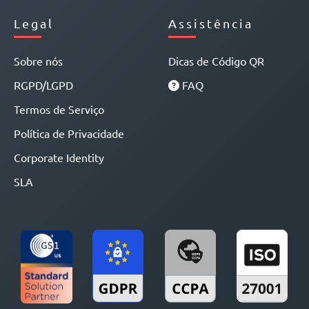
Legal
Assistência
Sobre nós
Dicas de Código QR
RGPD/LGPD
FAQ
Termos de Serviço
Política de Privacidade
Corporate Identity
SLA