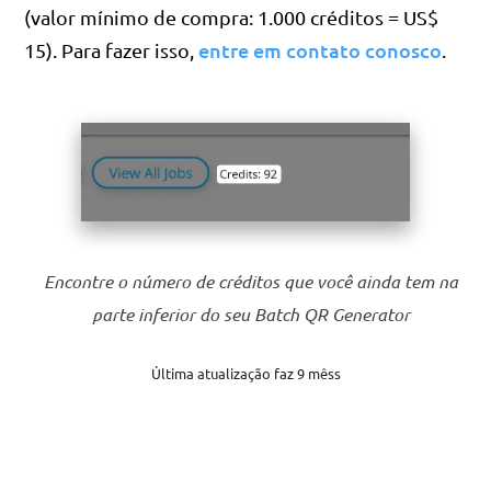
(valor mínimo de compra: 1.000 créditos = US$
entre em contato conosco
15). Para fazer isso,
.
Encontre o número de créditos que você ainda tem na
parte inferior do seu Batch QR Generator
Última atualização faz 9 mêss