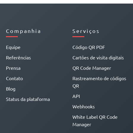
Companhia
Serviços
Equipe
Código QR PDF
Referências
Cartões de visita digitais
Prensa
QR Code Manager
Contato
Rastreamento de códigos
QR
Blog
API
Status da plataforma
Webhooks
White Label QR Code
Manager