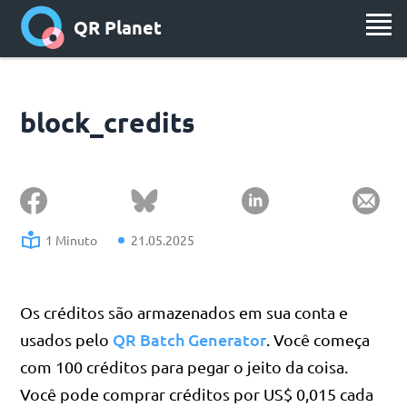
QR Planet
block_credits
1 Minuto
21.05.2025
Os créditos são armazenados em sua conta e
QR Batch Generator
usados pelo
. Você começa
com 100 créditos para pegar o jeito da coisa.
Você pode comprar créditos por US$ 0,015 cada