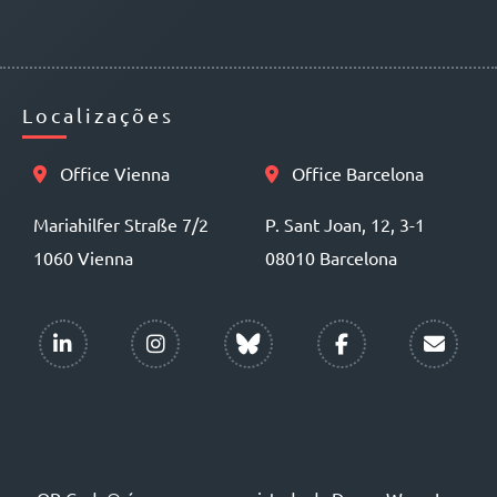
Localizações
Office Vienna
Office Barcelona
Mariahilfer Straße 7/2
P. Sant Joan, 12, 3-1
1060 Vienna
08010 Barcelona