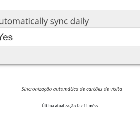
Sincronização automática de cartões de visita
Última atualização faz 11 mêss