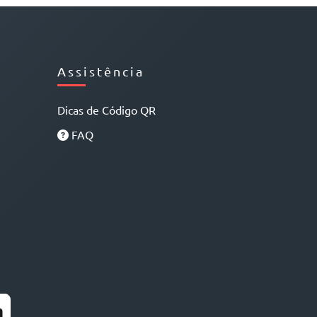
Assistência
Dicas de Código QR
FAQ