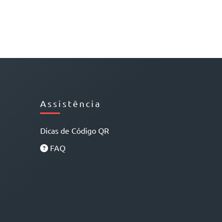
Assistência
Dicas de Código QR
FAQ