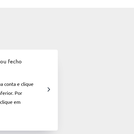
 ou fecho
a conta e clique
ferior. Por
 clique em