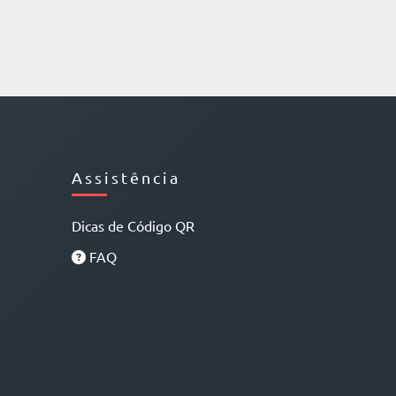
Assistência
Dicas de Código QR
FAQ