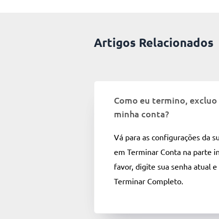
Artigos Relacionados
Como eu termino, excluo
minha conta?
Vá para as configurações da su
em Terminar Conta na parte in
favor, digite sua senha atual e
Terminar Completo.