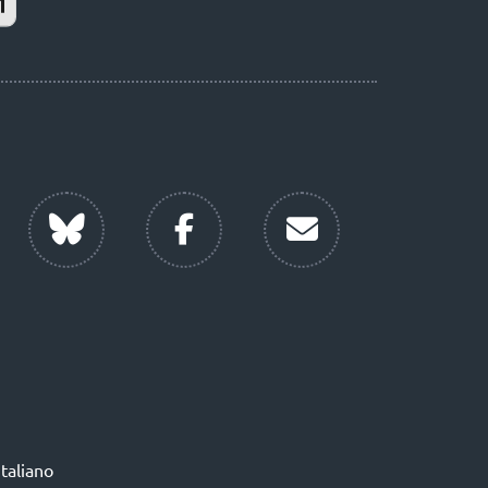
Italiano