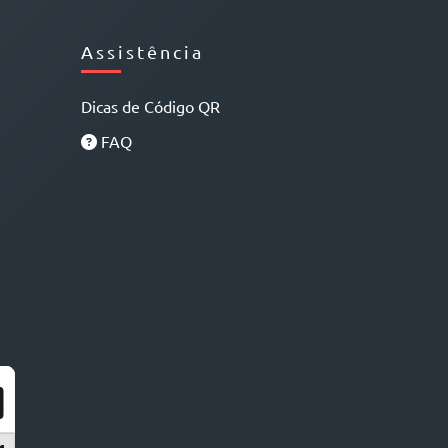
Assistência
Dicas de Código QR
FAQ