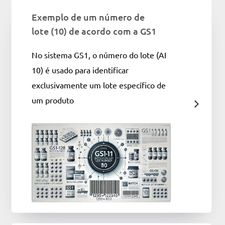
Exemplo de um número de
lote (10) de acordo com a GS1
No sistema GS1, o número do lote (AI
10) é usado para identificar
exclusivamente um lote específico de
um produto