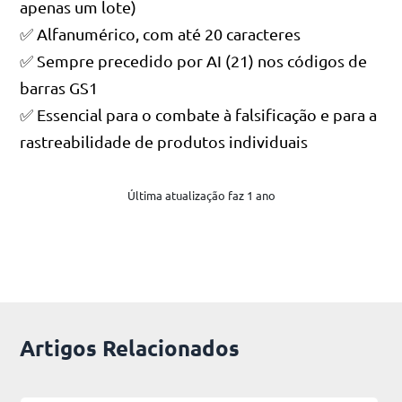
apenas um lote)
✅ Alfanumérico, com até 20 caracteres
✅ Sempre precedido por AI (21) nos códigos de
barras GS1
✅ Essencial para o combate à falsificação e para a
rastreabilidade de produtos individuais
Última atualização faz 1 ano
Artigos Relacionados