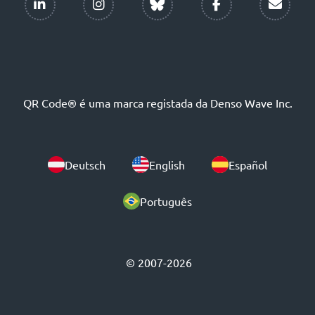
QR Code® é uma marca registada da Denso Wave Inc.
Deutsch
English
Español
Português
© 2007-2026