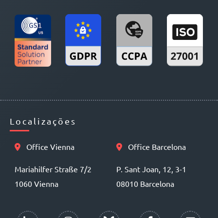
Localizações
Office Vienna
Office Barcelona
Mariahilfer Straße 7/2
P. Sant Joan, 12, 3-1
1060 Vienna
08010 Barcelona