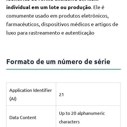
individual em um lote ou produção
. Ele é
comumente usado em produtos eletrônicos,
farmacêuticos, dispositivos médicos e artigos de
luxo para rastreamento e autenticação
Formato de um número de série
Application Identifier
21
(AI)
Up to 20 alphanumeric
Data Content
characters