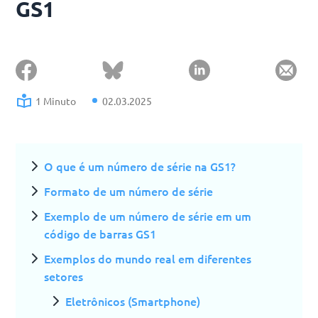
GS1
1 Minuto
02.03.2025
O que é um número de série na GS1?
Formato de um número de série
Exemplo de um número de série em um
código de barras GS1
Exemplos do mundo real em diferentes
setores
Eletrônicos (Smartphone)