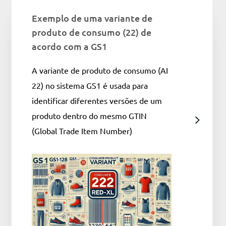
Exemplo de uma variante de
produto de consumo (22) de
acordo com a GS1
A variante de produto de consumo (AI
22) no sistema GS1 é usada para
identificar diferentes versões de um
produto dentro do mesmo GTIN
(Global Trade Item Number)