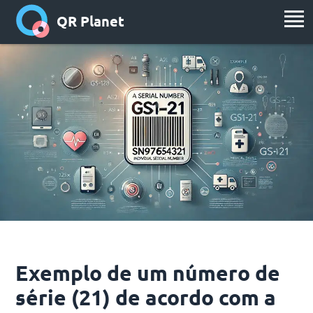
QR Planet
Exemplo de um número de
série (21) de acordo com a