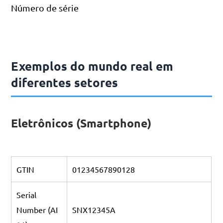
Número de série
Exemplos do mundo real em
diferentes setores
Eletrônicos (Smartphone)
GTIN
01234567890128
Serial
Number (AI
SNX12345A