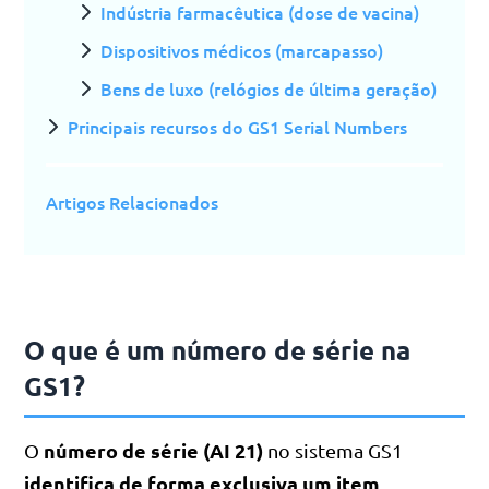
Indústria farmacêutica (dose de vacina)
Dispositivos médicos (marcapasso)
Bens de luxo (relógios de última geração)
Principais recursos do GS1 Serial Numbers
Artigos Relacionados
O que é um número de série na
GS1?
número de série (AI 21)
O
no sistema GS1
identifica de forma exclusiva um item