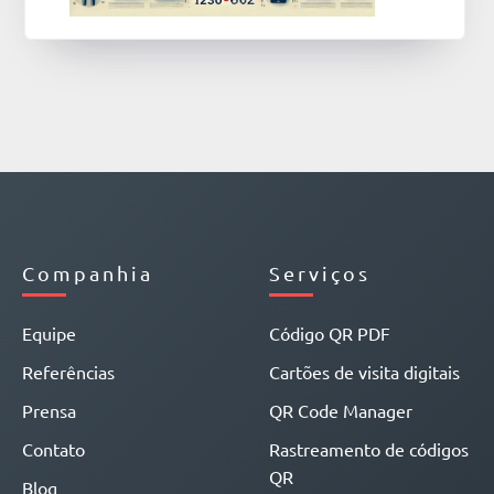
Companhia
Serviços
Equipe
Código QR PDF
Referências
Cartões de visita digitais
Prensa
QR Code Manager
Contato
Rastreamento de códigos
QR
Blog