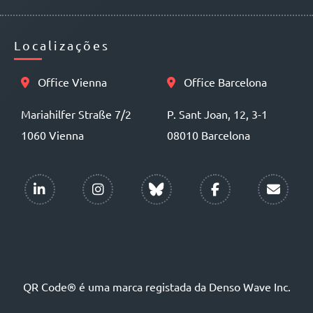
Localizações
Office Vienna
Office Barcelona
Mariahilfer Straße 7/2
P. Sant Joan, 12, 3-1
1060 Vienna
08010 Barcelona
QR Code® é uma marca registada da Denso Wave Inc.