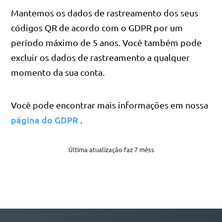
Mantemos os dados de rastreamento dos seus
códigos QR de acordo com o GDPR por um
período máximo de 5 anos. Você também pode
excluir os dados de rastreamento a qualquer
momento da sua conta.
Você pode encontrar mais informações em nossa
página do GDPR
.
Última atualização faz 7 mêss