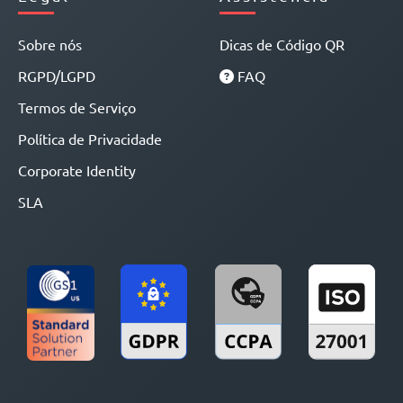
Sobre nós
Dicas de Código QR
RGPD/LGPD
FAQ
Termos de Serviço
Política de Privacidade
Corporate Identity
SLA