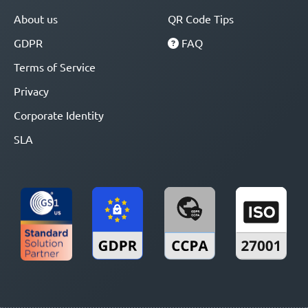
About us
QR Code Tips
GDPR
FAQ
Terms of Service
Privacy
Corporate Identity
SLA