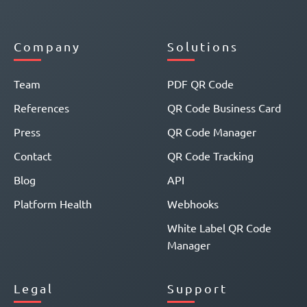
Company
Solutions
Team
PDF QR Code
References
QR Code Business Card
Press
QR Code Manager
Contact
QR Code Tracking
Blog
API
Platform Health
Webhooks
White Label QR Code
Manager
Legal
Support