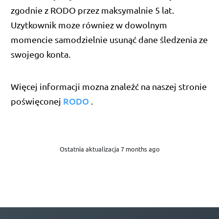
zgodnie z RODO przez maksymalnie 5 lat.
Uzytkownik moze równiez w dowolnym
momencie samodzielnie usunąć dane śledzenia ze
swojego konta.
Więcej informacji mozna znaleźć na naszej stronie
RODO
poświęconej
.
Ostatnia aktualizacja 7 months ago