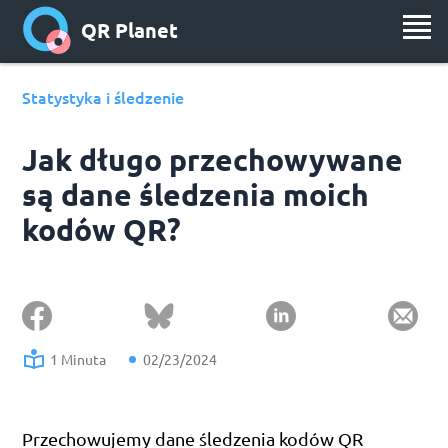
QR Planet
Statystyka i śledzenie
Jak długo przechowywane
są dane śledzenia moich
kodów QR?
1 Minuta
02/23/2024
Przechowujemy dane śledzenia kodów QR