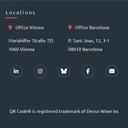
Locations
Office Vienna
Office Barcelona
Mariahilfer Straße 7/2
P. Sant Joan, 12, 3-1
1060 Vienna
08010 Barcelona
QR Code® is registered trademark of Denso Wave Inc