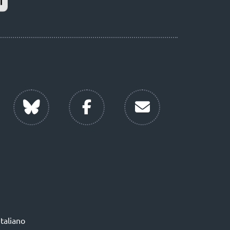
Italiano