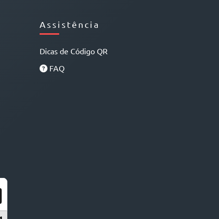
Assistência
Dicas de Código QR
FAQ