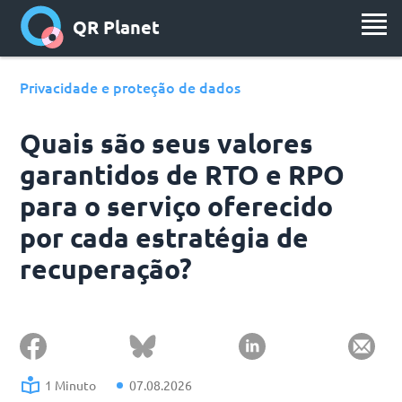
QR Planet
Privacidade e proteção de dados
Quais são seus valores
garantidos de RTO e RPO
para o serviço oferecido
por cada estratégia de
recuperação?
1 Minuto
07.08.2026