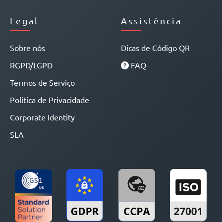
Legal
Assistência
Sobre nós
Dicas de Código QR
RGPD/LGPD
FAQ
Termos de Serviço
Política de Privacidade
Corporate Identity
SLA