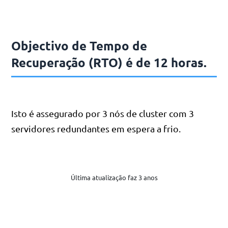
Objectivo de Tempo de
Recuperação (RTO) é de 12 horas.
Isto é assegurado por 3 nós de cluster com 3
servidores redundantes em espera a frio.
Última atualização faz 3 anos