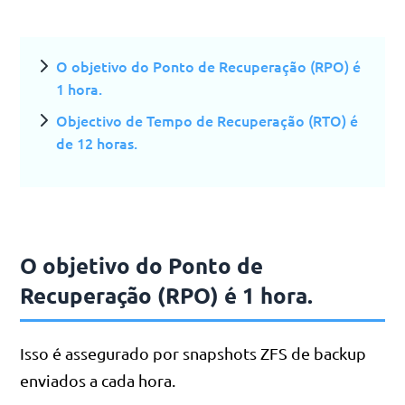
O objetivo do Ponto de Recuperação (RPO) é
1 hora.
Objectivo de Tempo de Recuperação (RTO) é
de 12 horas.
O objetivo do Ponto de
Recuperação (RPO) é 1 hora.
Isso é assegurado por snapshots ZFS de backup
enviados a cada hora.