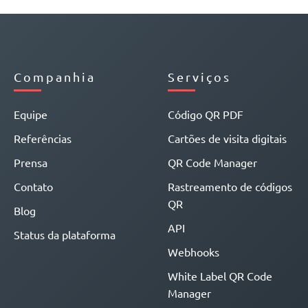
Companhia
Serviços
Equipe
Código QR PDF
Referências
Cartões de visita digitais
Prensa
QR Code Manager
Contato
Rastreamento de códigos
QR
Blog
API
Status da plataforma
Webhooks
White Label QR Code
Manager