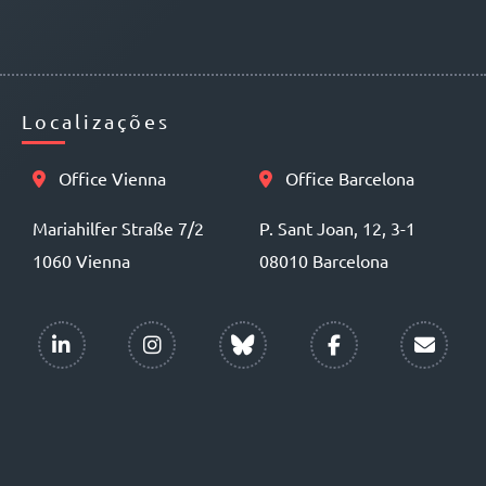
Localizações
Office Vienna
Office Barcelona
Mariahilfer Straße 7/2
P. Sant Joan, 12, 3-1
1060 Vienna
08010 Barcelona