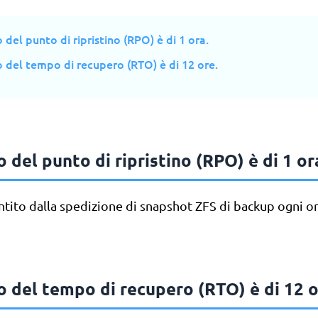
o del punto di ripristino (RPO) è di 1 ora.
o del tempo di recupero (RTO) è di 12 ore.
o del punto di ripristino (RPO) è di 1 or
tito dalla spedizione di snapshot ZFS di backup ogni or
o del tempo di recupero (RTO) è di 12 o