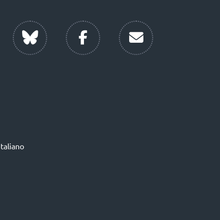
Italiano