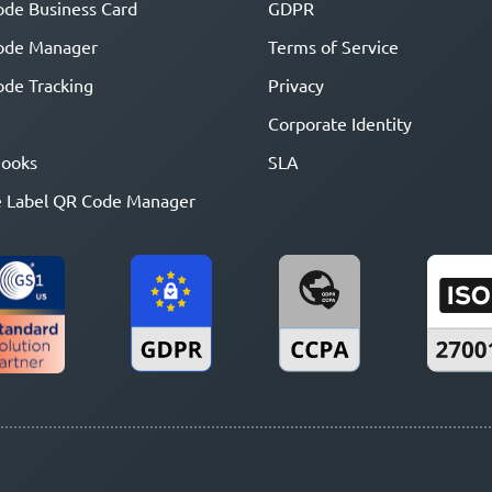
de Business Card
GDPR
ode Manager
Terms of Service
de Tracking
Privacy
Corporate Identity
ooks
SLA
 Label QR Code Manager