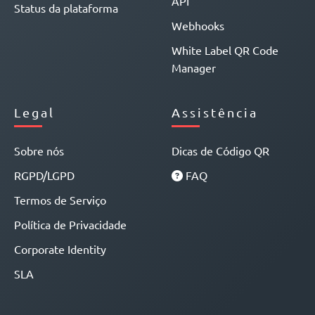
API
Status da plataforma
Webhooks
White Label QR Code
Manager
Legal
Assistência
Sobre nós
Dicas de Código QR
RGPD/LGPD
FAQ
Termos de Serviço
Política de Privacidade
Corporate Identity
SLA