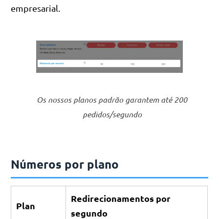
empresarial.
Os nossos planos padrão garantem até 200
pedidos/segundo
Números por plano
Redirecionamentos por
Plan
segundo