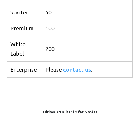
Starter
50
Premium
100
White
200
Label
contact us
Enterprise
Please
.
Última atualização faz 5 mêss