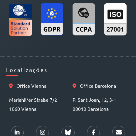
Localizações
Office Vienna
Office Barcelona
Mariahilfer Straße 7/2
P. Sant Joan, 12, 3-1
1060 Vienna
08010 Barcelona