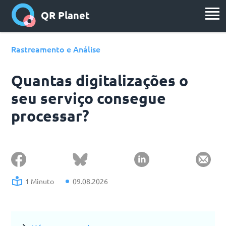
QR Planet
Rastreamento e Análise
Quantas digitalizações o
seu serviço consegue
processar?
1 Minuto
09.08.2026