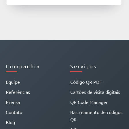
Companhia
Serviços
Equipe
Código QR PDF
Referências
Cartões de visita digitais
Prensa
QR Code Manager
Contato
Rastreamento de códigos
QR
Blog