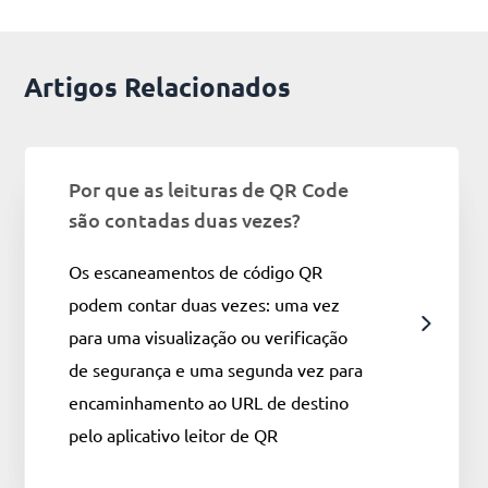
Artigos Relacionados
Por que as leituras de QR Code
são contadas duas vezes?
Os escaneamentos de código QR
podem contar duas vezes: uma vez
para uma visualização ou verificação
de segurança e uma segunda vez para
encaminhamento ao URL de destino
pelo aplicativo leitor de QR