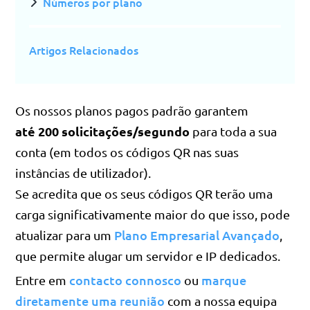
Números por plano
Artigos Relacionados
Os nossos planos pagos padrão garantem
até 200 solicitações/segundo
para toda a sua
conta (em todos os códigos QR nas suas
instâncias de utilizador).
Se acredita que os seus códigos QR terão uma
carga significativamente maior do que isso, pode
Plano Empresarial Avançado
atualizar para um
,
que permite alugar um servidor e IP dedicados.
contacto connosco
marque
Entre em
ou
diretamente uma reunião
com a nossa equipa