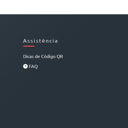
Assistência
Dicas de Código QR
FAQ