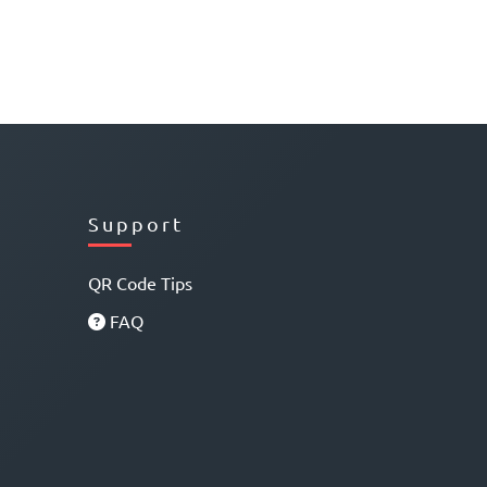
Support
QR Code Tips
FAQ