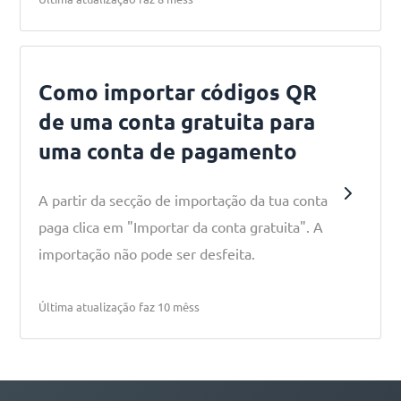
Como importar códigos QR
de uma conta gratuita para
uma conta de pagamento
A partir da secção de importação da tua conta
paga clica em "Importar da conta gratuita". A
importação não pode ser desfeita.
Última atualização faz 10 mêss