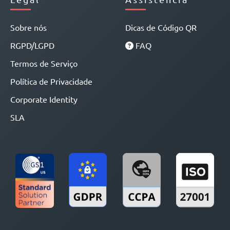
Sobre nós
Dicas de Código QR
RGPD/LGPD
FAQ
Termos de Serviço
Política de Privacidade
Corporate Identity
SLA