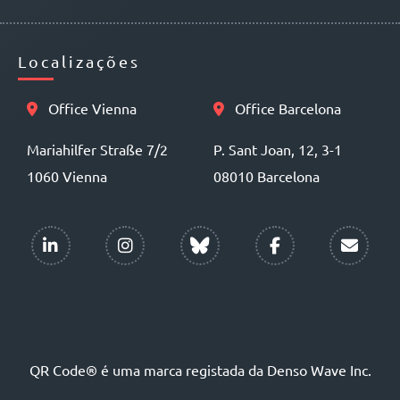
Localizações
Office Vienna
Office Barcelona
Mariahilfer Straße 7/2
P. Sant Joan, 12, 3-1
1060 Vienna
08010 Barcelona
QR Code® é uma marca registada da Denso Wave Inc.