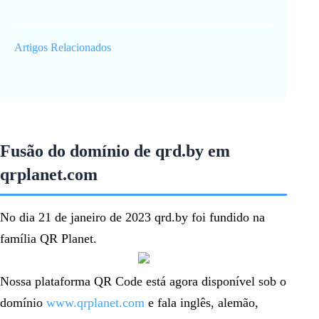
Artigos Relacionados
Fusão do domínio de qrd.by em
qrplanet.com
No dia 21 de janeiro de 2023 qrd.by foi fundido na
família QR Planet.
Nossa plataforma QR Code está agora disponível sob o
domínio
www.qrplanet.com
e fala inglês, alemão,