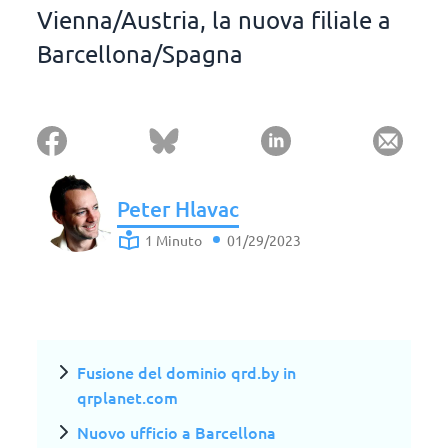
Vienna/Austria, la nuova filiale a
Barcellona/Spagna
Peter Hlavac
1 Minuto
01/29/2023
Fusione del dominio qrd.by in
qrplanet.com
Nuovo ufficio a Barcellona