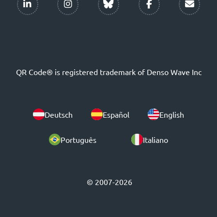
QR Code® is registered trademark of Denso Wave Inc
Deutsch
Español
English
Português
Italiano
© 2007-2026