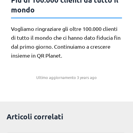
mondo
Vogliamo ringraziare gli oltre 100.000 clienti
di tutto il mondo che ci hanno dato fiducia fin
dal primo giorno. Continuiamo a crescere
insieme in QR Planet.
Ultimo aggiornamento 3 years ago
Articoli correlati