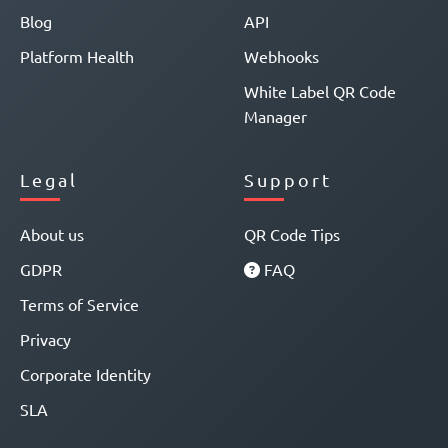
Blog
API
Platform Health
Webhooks
White Label QR Code
Manager
Legal
Support
About us
QR Code Tips
GDPR
FAQ
Terms of Service
Privacy
Corporate Identity
SLA