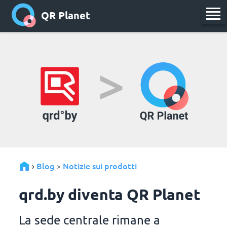
QR Planet
Blog
Notizie sui prodotti
›
>
qrd.by diventa QR Planet
La sede centrale rimane a