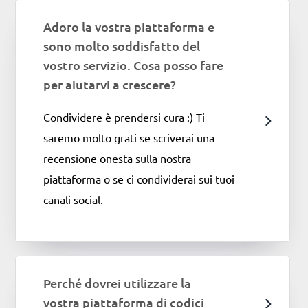
Adoro la vostra piattaforma e
sono molto soddisfatto del
vostro servizio. Cosa posso fare
per aiutarvi a crescere?
Condividere è prendersi cura :) Ti
saremo molto grati se scriverai una
recensione onesta sulla nostra
piattaforma o se ci condividerai sui tuoi
canali social.
Perché dovrei utilizzare la
vostra piattaforma di codici