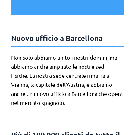
Nuovo ufficio a Barcellona
Non solo abbiamo unito i nostri domini, ma
abbiamo anche ampliato le nostre sedi
fisiche. La nostra sede centrale rimarrà a
Vienna, la capitale dell'Austria, e abbiamo
anche un nuovo ufficio a Barcellona che opera
nel mercato spagnolo.
Più di 100.000 clienti da tutto il