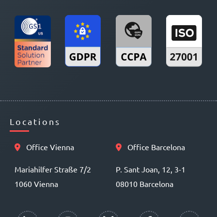
Locations
Office Vienna
Office Barcelona
Mariahilfer Straße 7/2
P. Sant Joan, 12, 3-1
1060 Vienna
08010 Barcelona