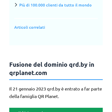
Più di 100.000 clienti da tutto il mondo
Articoli correlati
Fusione del dominio qrd.by in
qrplanet.com
Il 21 gennaio 2023 qrd.by è entrato a far parte
della famiglia QR Planet.