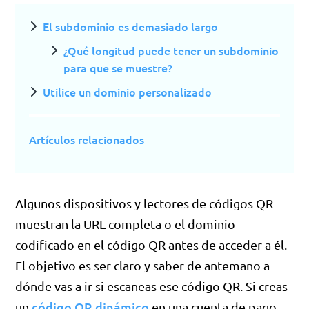
El subdominio es demasiado largo
¿Qué longitud puede tener un subdominio
para que se muestre?
Utilice un dominio personalizado
Artículos relacionados
Algunos dispositivos y lectores de códigos QR
muestran la URL completa o el dominio
codificado en el código QR antes de acceder a él.
El objetivo es ser claro y saber de antemano a
dónde vas a ir si escaneas ese código QR. Si creas
código QR dinámico
un
en una cuenta de pago,