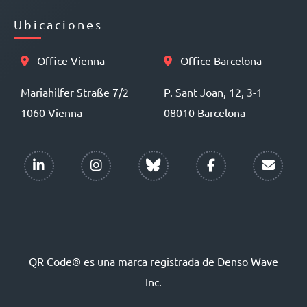
Ubicaciones
Office Vienna
Office Barcelona
Mariahilfer Straße 7/2
P. Sant Joan, 12, 3-1
1060 Vienna
08010 Barcelona
QR Code® es una marca registrada de Denso Wave
Inc.