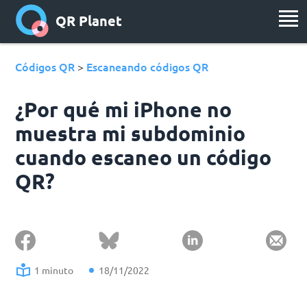
QR Planet
Códigos QR
Escaneando códigos QR
>
¿Por qué mi iPhone no
muestra mi subdominio
cuando escaneo un código
QR?
1 minuto
18/11/2022