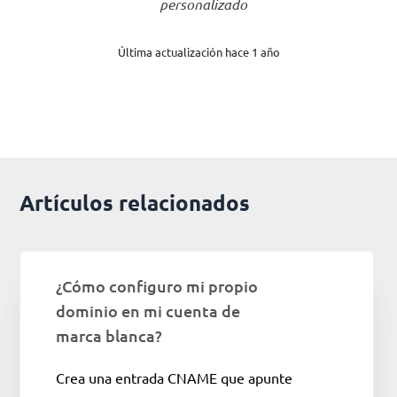
personalizado
Última actualización hace 1 año
Artículos relacionados
¿Cómo configuro mi propio
dominio en mi cuenta de
marca blanca?
Crea una entrada CNAME que apunte