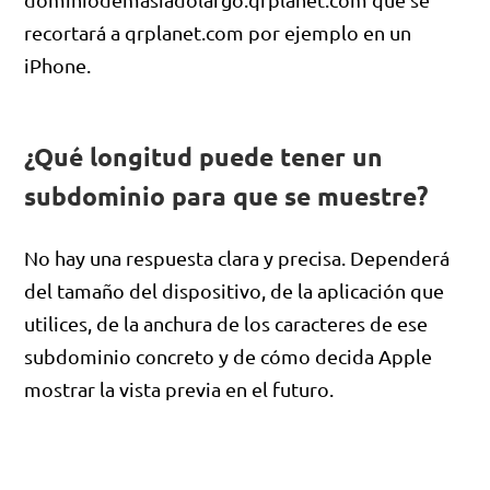
recortará a qrplanet.com por ejemplo en un
iPhone.
¿Qué longitud puede tener un
subdominio para que se muestre?
No hay una respuesta clara y precisa. Dependerá
del tamaño del dispositivo, de la aplicación que
utilices, de la anchura de los caracteres de ese
subdominio concreto y de cómo decida Apple
mostrar la vista previa en el futuro.