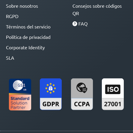
Sobre nosotros
Consejos sobre códigos
QR
RGPD
FAQ
Términos del servicio
Política de privacidad
Corporate Identity
SLA