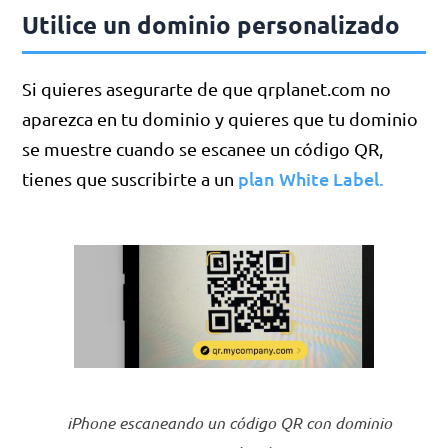
Utilice un dominio personalizado
Si quieres asegurarte de que qrplanet.com no
aparezca en tu dominio y quieres que tu dominio
se muestre cuando se escanee un código QR,
plan White Label.
tienes que suscribirte a un
iPhone escaneando un código QR con dominio