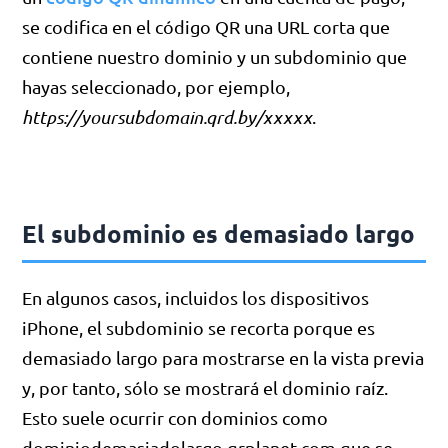
se codifica en el código QR una URL corta que
contiene nuestro dominio y un subdominio que
hayas seleccionado, por ejemplo,
https://yoursubdomain.qrd.by/xxxxx
.
El subdominio es demasiado largo
En algunos casos, incluidos los dispositivos
iPhone, el subdominio se recorta porque es
demasiado largo para mostrarse en la vista previa
y, por tanto, sólo se mostrará el dominio raíz.
Esto suele ocurrir con dominios como
dominiodemasiadolargo.qrplanet.com que se