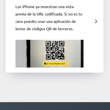
Los iPhone ya muestran una vista
previa de la URL codificada. Si no es tu
caso puedes usar una aplicación de
lector de códigos QR de terceros.