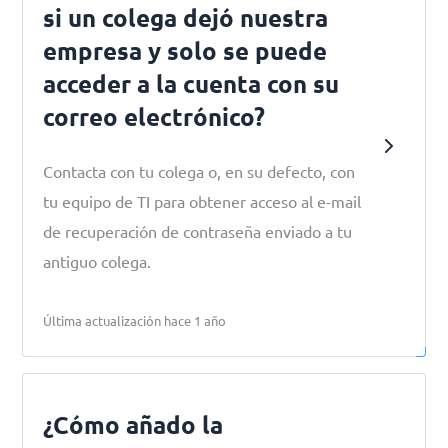
si un colega dejó nuestra
empresa y solo se puede
acceder a la cuenta con su
correo electrónico?
Contacta con tu colega o, en su defecto, con
tu equipo de TI para obtener acceso al e-mail
de recuperación de contraseña enviado a tu
antiguo colega.
Última actualización hace 1 año
¿Cómo añado la