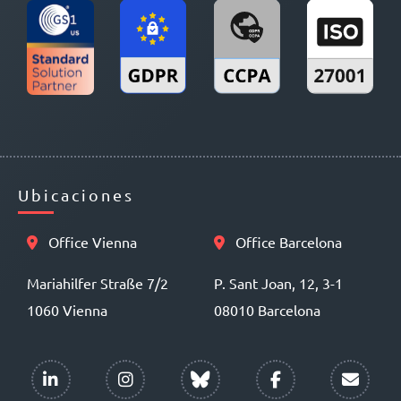
Ubicaciones
Office Vienna
Office Barcelona
Mariahilfer Straße 7/2
P. Sant Joan, 12, 3-1
1060 Vienna
08010 Barcelona