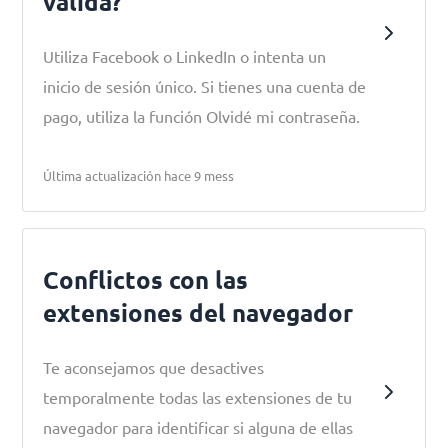
válida?
Utiliza Facebook o LinkedIn o intenta un
inicio de sesión único. Si tienes una cuenta de
pago, utiliza la función Olvidé mi contraseña.
Última actualización hace 9 mess
Conflictos con las
extensiones del navegador
Te aconsejamos que desactives
temporalmente todas las extensiones de tu
navegador para identificar si alguna de ellas