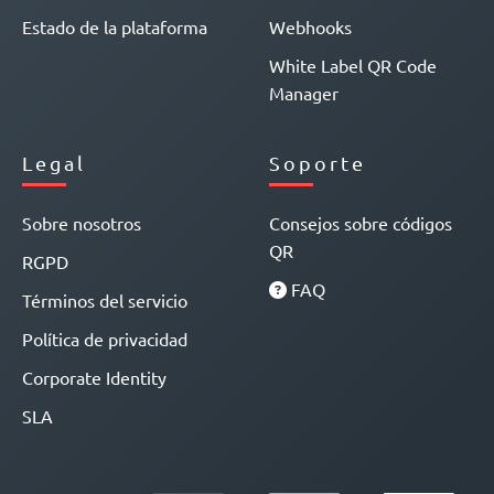
Estado de la plataforma
Webhooks
White Label QR Code
Manager
Legal
Soporte
Sobre nosotros
Consejos sobre códigos
QR
RGPD
FAQ
Términos del servicio
Política de privacidad
Corporate Identity
SLA