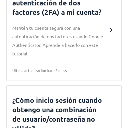
autenticación de dos
factores (2FA) a mi cuenta?
Mantén tu cuenta segura con una
autenticación de dos factores usando Google
Authenticator. Aprende a hacerlo con este
tutorial.
Última actualización hace 3 mess
¿Cómo inicio sesión cuando
obtengo una combinación
de usuario/contraseña no