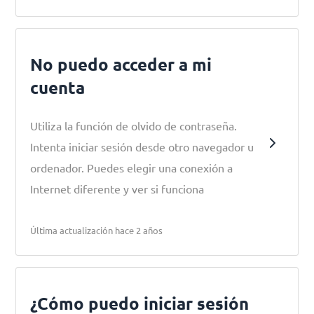
No puedo acceder a mi
cuenta
Utiliza la función de olvido de contraseña.
Intenta iniciar sesión desde otro navegador u
ordenador. Puedes elegir una conexión a
Internet diferente y ver si funciona
Última actualización hace 2 años
¿Cómo puedo iniciar sesión