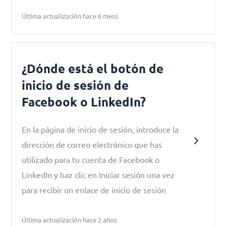
Última actualización hace 6 mess
¿Dónde está el botón de
inicio de sesión de
Facebook o LinkedIn?
En la página de inicio de sesión, introduce la
dirección de correo electrónico que has
utilizado para tu cuenta de Facebook o
LinkedIn y haz clic en Iniciar sesión una vez
para recibir un enlace de inicio de sesión
Última actualización hace 2 años