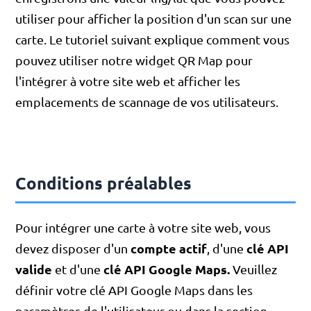
utiliser pour afficher la position d'un scan sur une
carte. Le tutoriel suivant explique comment vous
pouvez utiliser notre widget QR Map pour
l'intégrer à votre site web et afficher les
emplacements de scannage de vos utilisateurs.
Conditions préalables
Pour intégrer une carte à votre site web, vous
compte actif
clé API
devez disposer d'un
, d'une
valide
clé API Google Maps.
et d'une
Veuillez
définir votre clé API Google Maps dans les
paramètres de l'utilisateur ou dans la section