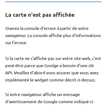
La carte n'est pas affichée
Ouvrez la console d'erreur à partir de votre
navigateur. La console affiche plus d'informations
sur l'erreur.
Si la carte ne s'affiche pas sur votre site web, c'est
peut-être parce que Goolge a besoin d'une clé
API. Veuillez d'abord vous assurer que vous avez
implémenté le widget comme décrit ci-dessus.
Si votre navigateur affiche un message
d'avertissement de Google comme indiqué ci-