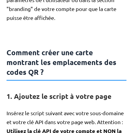
"branding" de votre compte pour que la carte
puisse être affichée.
Comment créer une carte
montrant les emplacements des
codes QR ?
1. Ajoutez le script à votre page
Insérez le script suivant avec votre sous-domaine
et votre clé API dans votre page web. Attention :
Utilisez la clé API de votre compte et NON la