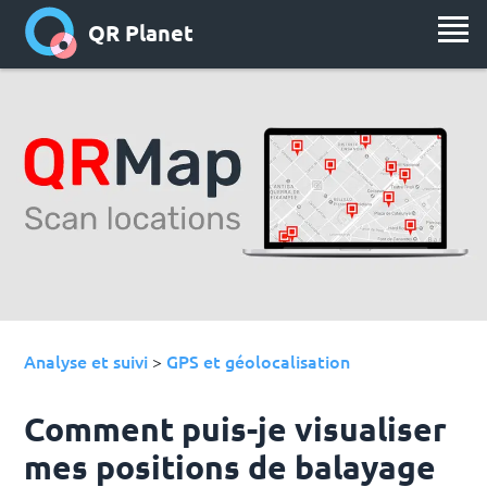
QR Planet
Analyse et suivi
GPS et géolocalisation
>
Comment puis-je visualiser
mes positions de balayage