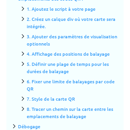
1. Ajoutez le script à votre page
2. Créez un calque div où votre carte sera
intégrée.
3. Ajouter des paramètres de visualisation
optionnels
4. Affichage des positions de balayage
5. Définir une plage de temps pour les
durées de balayage
6. Fixer une limite de balayages par code
QR
7. Style de la carte QR
8. Tracer un chemin sur la carte entre les
emplacements de balayage
Débogage