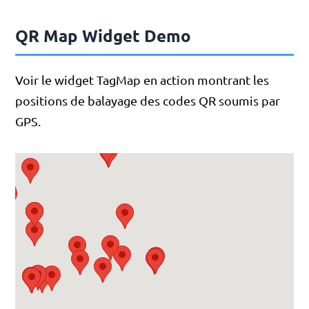
QR Map Widget Demo
Voir le widget TagMap en action montrant les
positions de balayage des codes QR soumis par
GPS.