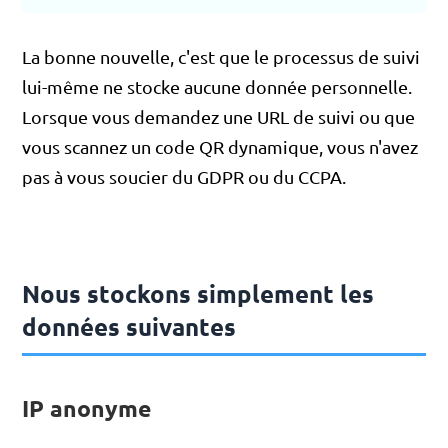
La bonne nouvelle, c'est que le processus de suivi
lui-même ne stocke aucune donnée personnelle.
Lorsque vous demandez une URL de suivi ou que
vous scannez un code QR dynamique, vous n'avez
pas à vous soucier du GDPR ou du CCPA.
Nous stockons simplement les
données suivantes
IP anonyme