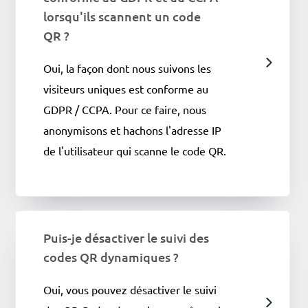
lorsqu'ils scannent un code
QR ?
Oui, la façon dont nous suivons les
visiteurs uniques est conforme au
GDPR / CCPA. Pour ce faire, nous
anonymisons et hachons l'adresse IP
de l'utilisateur qui scanne le code QR.
Puis-je désactiver le suivi des
codes QR dynamiques ?
Oui, vous pouvez désactiver le suivi