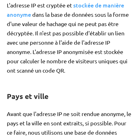
stockée de manière
L'adresse IP est cryptée et
anonyme
dans la base de données sous la forme
d'une valeur de hachage qui ne peut pas être
décryptée. Il n'est pas possible d'établir un lien
avec une personne à l'aide de l'adresse IP
anonyme. L'adresse IP anonymisée est stockée
pour calculer le nombre de visiteurs uniques qui
ont scanné un code QR.
Pays et ville
Avant que l'adresse IP ne soit rendue anonyme, le
pays et la ville en sont extraits, si possible. Pour
ce faire, nous utilisons une base de données