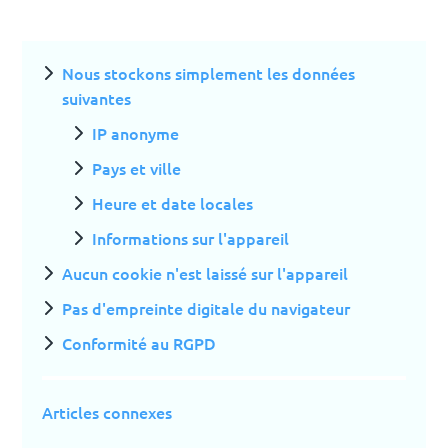
Nous stockons simplement les données
suivantes
IP anonyme
Pays et ville
Heure et date locales
Informations sur l'appareil
Aucun cookie n'est laissé sur l'appareil
Pas d'empreinte digitale du navigateur
Conformité au RGPD
Articles connexes