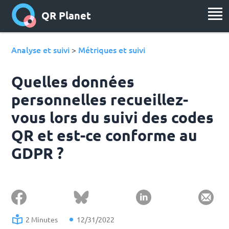
QR Planet
Analyse et suivi
Métriques et suivi
>
Quelles données
personnelles recueillez-
vous lors du suivi des codes
QR et est-ce conforme au
GDPR ?
2 Minutes
12/31/2022