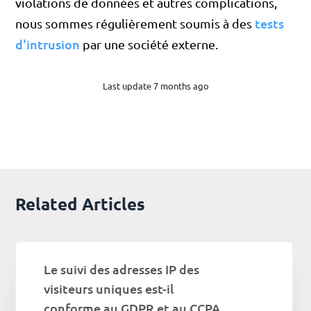
violations de données et autres complications,
tests
nous sommes régulièrement soumis à des
d'intrusion
par une société externe.
Last update 7 months ago
Related Articles
Le suivi des adresses IP des
visiteurs uniques est-il
conforme au GDPR et au CCPA