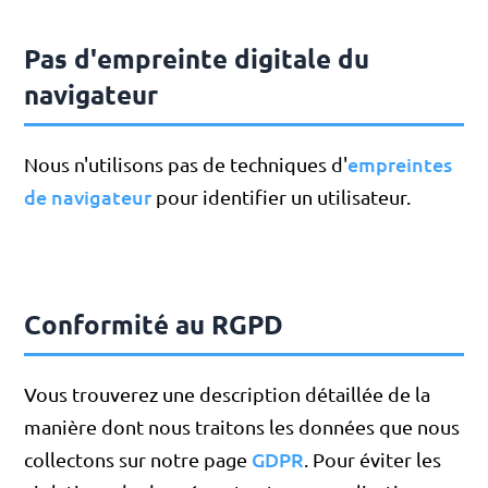
Pas d'empreinte digitale du
navigateur
empreintes
Nous n'utilisons pas de techniques d'
de navigateur
pour identifier un utilisateur.
Conformité au RGPD
Vous trouverez une description détaillée de la
manière dont nous traitons les données que nous
GDPR
collectons sur notre page
. Pour éviter les