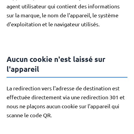
agent utilisateur qui contient des informations
sur la marque, le nom de l'appareil, le système
d'exploitation et le navigateur utilisés.
Aucun cookie n'est laissé sur
l'appareil
La redirection vers l'adresse de destination est
effectuée directement via une redirection 301 et
nous ne plaçons aucun cookie sur l'appareil qui
scanne le code QR.