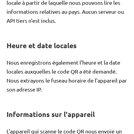
locale à partir de laquelle nous pouvons lire les
informations relatives au pays. Aucun serveur ou
API tiers n'est inclus.
Heure et date locales
Nous enregistrons également l'heure et la date
locales auxquelles le code QR a été demandé.
Nous extrayons le fuseau horaire de l'appareil par
son adresse IP.
Informations sur l'appareil
L'appareil qui scanne le code QR nous envoie un