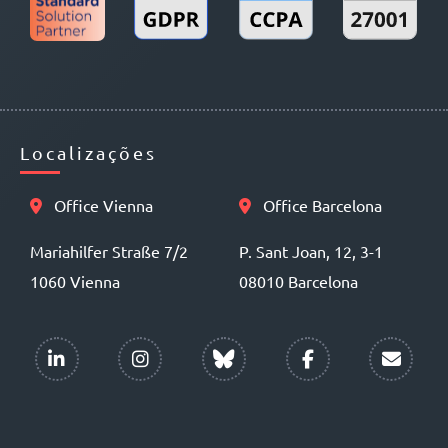
Localizações
Office Vienna
Office Barcelona
Mariahilfer Straße 7/2
P. Sant Joan, 12, 3-1
1060 Vienna
08010 Barcelona