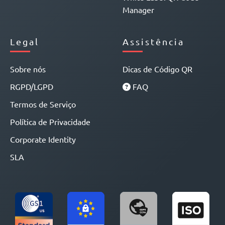
Manager
Legal
Assistência
Sobre nós
Dicas de Código QR
RGPD/LGPD
FAQ
Termos de Serviço
Política de Privacidade
Corporate Identity
SLA