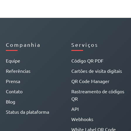
Companhia
Serviços
Equipe
Código QR PDF
Referências
Cartões de visita digitais
Prensa
QR Code Manager
Contato
Rastreamento de códigos
QR
Blog
API
Status da plataforma
Webhooks
White Label QR Code