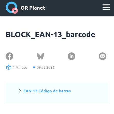
QR Planet
BLOCK_EAN-13_barcode
1 Minuto
09.08.2026
EAN-13 Código de barras