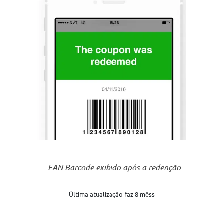
EAN Barcode exibido após a redenção
Última atualização faz 8 mêss