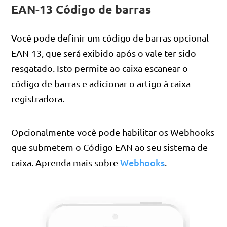
EAN-13 Código de barras
Você pode definir um código de barras opcional
EAN-13, que será exibido após o vale ter sido
resgatado. Isto permite ao caixa escanear o
código de barras e adicionar o artigo à caixa
registradora.
Opcionalmente você pode habilitar os Webhooks
que submetem o Código EAN ao seu sistema de
Webhooks
caixa. Aprenda mais sobre
.