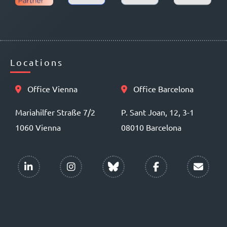
Locations
Office Vienna
Office Barcelona
Mariahilfer Straße 7/2
P. Sant Joan, 12, 3-1
1060 Vienna
08010 Barcelona