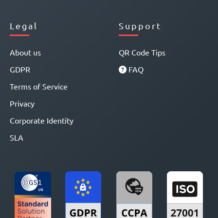
Legal
Support
About us
QR Code Tips
GDPR
FAQ
Terms of Service
Privacy
Corporate Identity
SLA