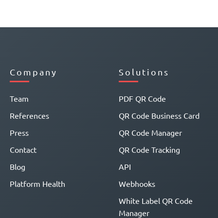
Company
Solutions
Team
PDF QR Code
References
QR Code Business Card
Press
QR Code Manager
Contact
QR Code Tracking
Blog
API
Platform Health
Webhooks
White Label QR Code
Manager