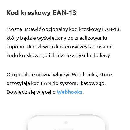
Kod kreskowy EAN-13
Mozna ustawić opcjonalny kod kreskowy EAN-13,
który będzie wyświetlany po zrealizowaniu
kuponu. Umozliwi to kasjerowi zeskanowanie
kodu kreskowego i dodanie artykułu do kasy.
Opcjonalnie mozna włączyć Webhooks, które
przesyłają kod EAN do systemu kasowego.
Webhooks
Dowiedz się więcej o
.