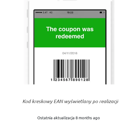
Kod kreskowy EAN wyświetlany po realizacji
Ostatnia aktualizacja 8 months ago