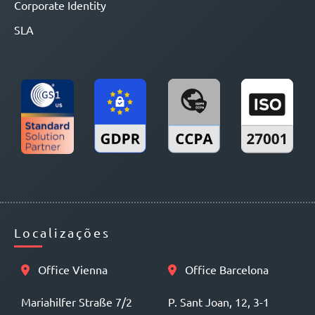
Corporate Identity
SLA
Localizações
Office Vienna
Office Barcelona
Mariahilfer Straße 7/2
P. Sant Joan, 12, 3-1