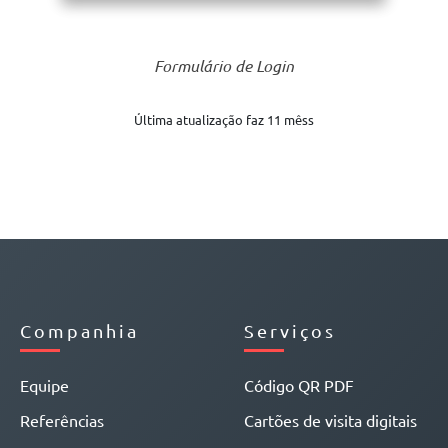
Formulário de Login
Última atualização faz 11 mêss
Companhia
Serviços
Equipe
Código QR PDF
Referências
Cartões de visita digitais