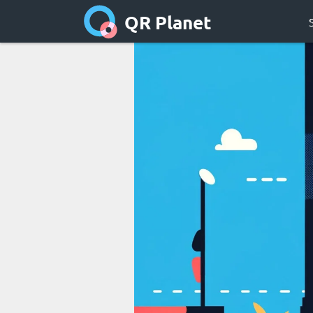
QR Planet