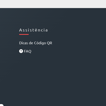
Assistência
Dicas de Código QR
FAQ