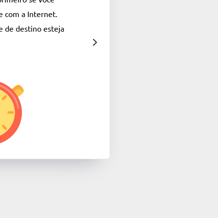
 com a Internet.
e de destino esteja