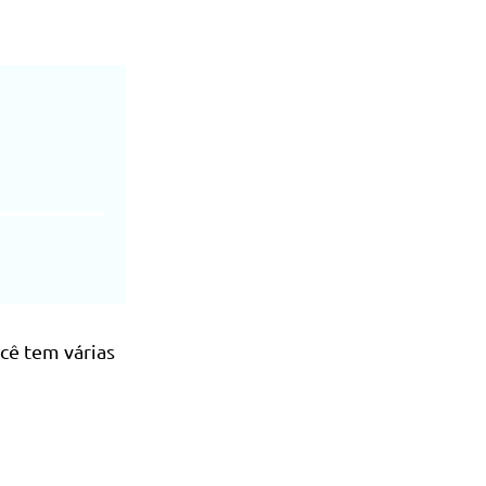
cê tem várias