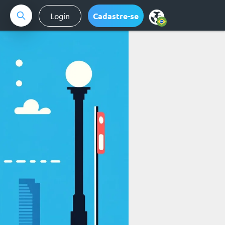
Login
Cadastre-se