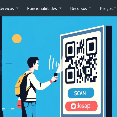
Serviços
Funcionalidades
Recursos
Preços