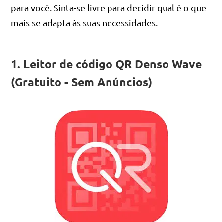
para você. Sinta-se livre para decidir qual é o que
mais se adapta às suas necessidades.
1. Leitor de código QR Denso Wave
(Gratuito - Sem Anúncios)