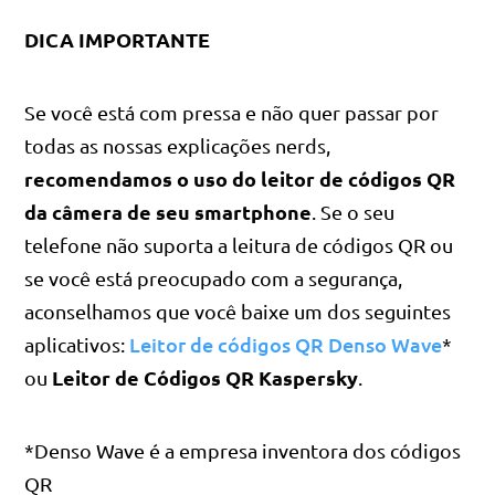
DICA IMPORTANTE
Se você está com pressa e não quer passar por
todas as nossas explicações nerds,
recomendamos o uso do leitor de códigos QR
da câmera de seu smartphone
. Se o seu
telefone não suporta a leitura de códigos QR ou
se você está preocupado com a segurança,
aconselhamos que você baixe um dos seguintes
Leitor de códigos QR Denso Wave
aplicativos:
*
Leitor de Códigos QR Kaspersky
ou
.
*Denso Wave é a empresa inventora dos códigos
QR