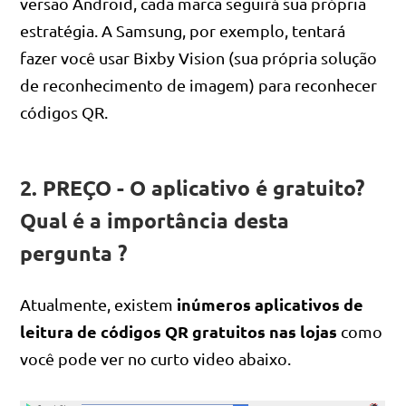
versão Android, cada marca seguirá sua própria
estratégia. A Samsung, por exemplo, tentará
fazer você usar Bixby Vision (sua própria solução
de reconhecimento de imagem) para reconhecer
códigos QR.
2. PREÇO - O aplicativo é gratuito?
Qual é a importância desta
pergunta ?
inúmeros aplicativos de
Atualmente, existem
leitura de códigos QR gratuitos nas lojas
como
você pode ver no curto video abaixo.