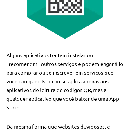
Alguns aplicativos tentam instalar ou
"recomendar" outros serviços e podem enganá-lo
para comprar ou se inscrever em serviços que
você não quer. Isto não se aplica apenas aos
aplicativos de leitura de códigos QR, mas a
qualquer aplicativo que você baixar de uma App
Store.
Da mesma forma que websites duvidosos, e-