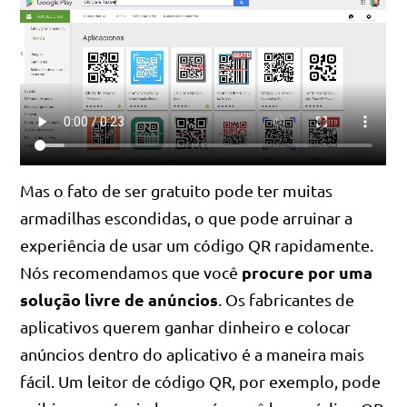
Mas o fato de ser gratuito pode ter muitas
armadilhas escondidas, o que pode arruinar a
experiência de usar um código QR rapidamente.
procure por uma
Nós recomendamos que você
solução livre de anúncios
. Os fabricantes de
aplicativos querem ganhar dinheiro e colocar
anúncios dentro do aplicativo é a maneira mais
fácil. Um leitor de código QR, por exemplo, pode