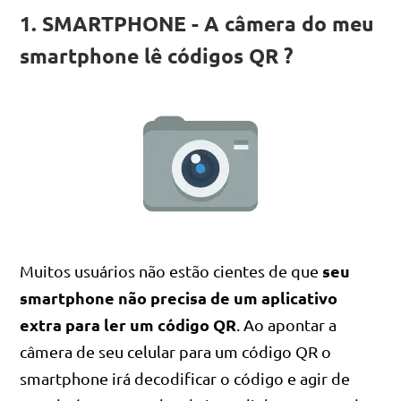
1. SMARTPHONE - A câmera do meu
smartphone lê códigos QR ?
seu
Muitos usuários não estão cientes de que
smartphone não precisa de um aplicativo
extra para ler um código QR
. Ao apontar a
câmera de seu celular para um código QR o
smartphone irá decodificar o código e agir de