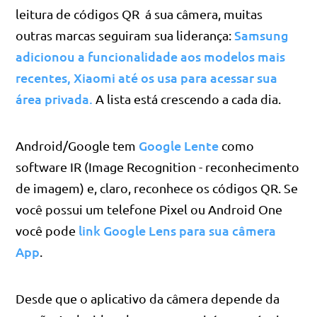
leitura de códigos QR á sua câmera, muitas
Samsung
outras marcas seguiram sua liderança:
adicionou a funcionalidade aos modelos mais
recentes,
Xiaomi até os usa para acessar sua
área privada.
A lista está crescendo a cada dia.
Google Lente
Android/Google tem
como
software IR (Image Recognition - reconhecimento
de imagem) e, claro, reconhece os códigos QR. Se
você possui um telefone Pixel ou Android One
link Google Lens para sua câmera
você pode
App
.
Desde que o aplicativo da câmera depende da