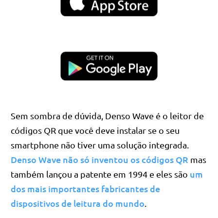
Sem sombra de dúvida, Denso Wave é o leitor de
códigos QR que você deve instalar se o seu
smartphone não tiver uma solução integrada.
Denso Wave não só inventou os códigos QR
mas
um
também lançou a patente em 1994 e eles são
dos mais importantes fabricantes de
dispositivos de leitura do mundo
.