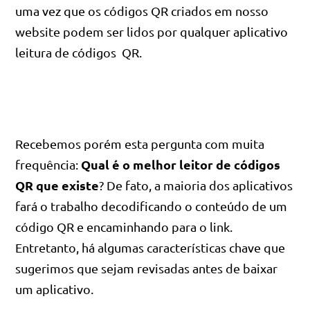
uma vez que os códigos QR criados em nosso
website podem ser lidos por qualquer aplicativo
leitura de códigos QR.
Recebemos porém esta pergunta com muita
Qual é o melhor leitor de códigos
frequência:
QR que existe
? De fato, a maioria dos aplicativos
fará o trabalho decodificando o conteúdo de um
código QR e encaminhando para o link.
Entretanto, há algumas características chave que
sugerimos que sejam revisadas antes de baixar
um aplicativo.