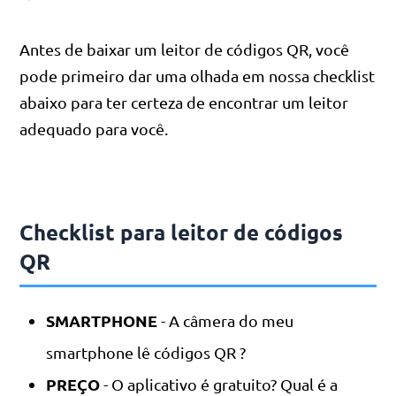
Antes de baixar um leitor de códigos QR, você
pode primeiro dar uma olhada em nossa checklist
abaixo para ter certeza de encontrar um leitor
adequado para você.
Checklist para leitor de códigos
QR
SMARTPHONE
- A câmera do meu
smartphone lê códigos QR ?
PREÇO
- O aplicativo é gratuito? Qual é a