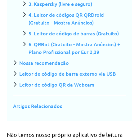
3. Kaspersky (livre e seguro)
4. Leitor de códigos QR QRDroid
(Gratuito - Mostra Anúncios)
5. Leitor de código de barras (Gratuito)
6. QRBot (Gratuito - Mostra Anúncios) +
Plano Profissional por Eur 2,39
Nossa recomendação
Leitor de código de barra externo via USB
Leitor de código QR da Webcam
Artigos Relacionados
Não temos nosso próprio aplicativo de leitura