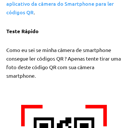
aplicativo da câmera do Smartphone para ler
códigos QR
.
Teste Rápido
Como eu sei se minha câmera de smartphone
consegue ler códigos QR ? Apenas tente tirar uma
foto deste código QR com sua câmera
smartphone.