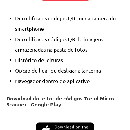
Decodifica os códigos QR com a câmera do
smartphone
Decodifica os códigos QR de imagens
armazenadas na pasta de fotos
Histórico de leituras
Opção de ligar ou desligar a lanterna
Navegador dentro do aplicativo
Download do leitor de códigos Trend Micro
Scanner - Google Play