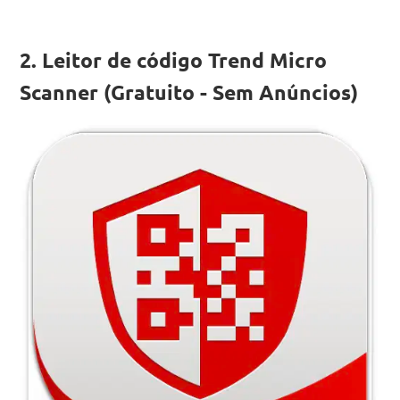
2. Leitor de código Trend Micro
Scanner (Gratuito - Sem Anúncios)