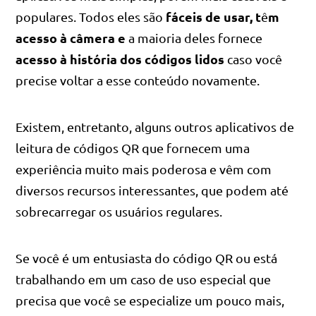
fáceis de usar, t
m
populares. Todos eles são
ê
acesso à câmera e
a maioria deles fornece
acesso à história dos códigos lidos
caso você
precise voltar a esse conteúdo novamente.
Existem, entretanto, alguns outros aplicativos de
leitura de códigos QR que fornecem uma
experiência muito mais poderosa e vêm com
diversos recursos interessantes, que podem até
sobrecarregar os usuários regulares.
Se você é um entusiasta do código QR ou está
trabalhando em um caso de uso especial que
precisa que você se especialize um pouco mais,