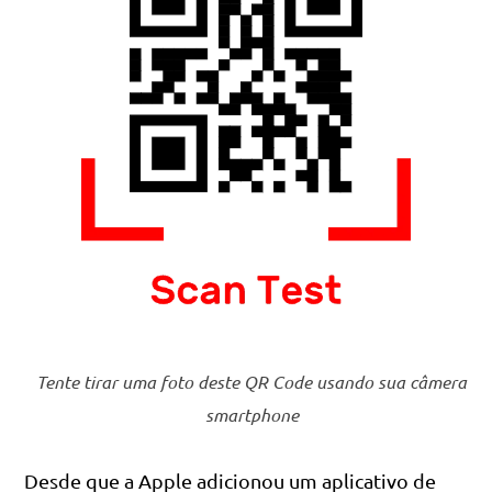
Tente tirar uma foto deste QR Code usando sua câmera
smartphone
Desde que a Apple adicionou um aplicativo de