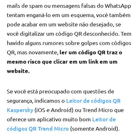
mails de spam ou mensagens falsas do WhatsApp
tentam enganá-lo em um esquema, você também
pode acabar em um website não desejado, se
você digitalizar um código QR desconhecido. Tem
havido alguns rumores sobre golpes com códigos
ler um código QR traz o
QR, mas novamente,
mesmo risco que clicar em um link em um
website.
Se você está preocupado com questões de
Leitor de códigos QR
segurança, indicamos o
Kaspersky
(iOS e Android) ou Trend Micro que
Leitor de
oferece um aplicativo muito bom
códigos QR Trend Micro
(somente Android).