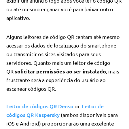
exibir um anúncio logo após você ler o código QR
ou até mesmo enganar você para baixar outro
aplicativo.
Alguns leitores de código QR tentam até mesmo
acessar os dados de localização do smartphone
ou transmitir os sites visitados para seus
servidores. Quanto mais um leitor de código
solicitar permissões ao ser instalado
QR
, mais
frustrante será a experiência do usuário ao
escanear códigos QR.
Leitor de códigos QR Denso
Leitor de
ou
códigos QR Kaspersky
(ambos disponíveis para
iOS e Android) proporcionarão uma excelente