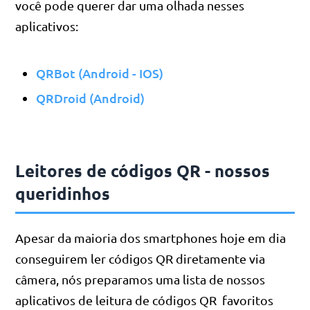
você pode querer dar uma olhada nesses
aplicativos:
QRBot (Android - IOS)
QRDroid (Android)
Leitores de códigos QR - nossos
queridinhos
Apesar da maioria dos smartphones hoje em dia
conseguirem ler códigos QR diretamente via
câmera, nós preparamos uma lista de nossos
aplicativos de leitura de códigos QR favoritos