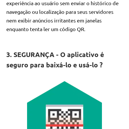
experiência ao usuário sem enviar o histórico de
navegação ou localização para seus servidores
nem exibir anúncios irritantes em janelas
enquanto tenta ler um código QR.
3. SEGURANÇA - O aplicativo é
seguro para baixá-lo e usá-lo ?