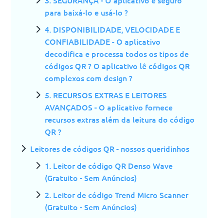
para baixá-lo e usá-lo ?
4. DISPONIBILIDADE, VELOCIDADE E
CONFIABILIDADE - O aplicativo
decodifica e processa todos os tipos de
códigos QR ? O aplicativo lê códigos QR
complexos com design ?
5. RECURSOS EXTRAS E LEITORES
AVANÇADOS - O aplicativo fornece
recursos extras além da leitura do código
QR ?
Leitores de códigos QR - nossos queridinhos
1. Leitor de código QR Denso Wave
(Gratuito - Sem Anúncios)
2. Leitor de código Trend Micro Scanner
(Gratuito - Sem Anúncios)