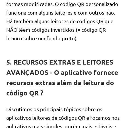
formas modificadas. O código QR personalizado
funciona com alguns leitores e com outros não.
Há também alguns leitores de códigos QR que
NÃO lêem códigos invertidos (= código QR
branco sobre um fundo preto).
5. RECURSOS EXTRAS E LEITORES
AVANÇADOS - O aplicativo fornece
recursos extras além da leitura do
código QR ?
Discutimos os principais tópicos sobre os
aplicativos leitores de códigos QR e focamos nos
aplicativos mais simples, porém mais estáveis e