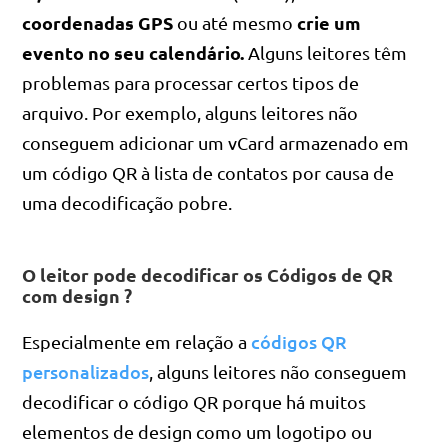
coordenadas GPS
crie um
ou até mesmo
evento no seu calendário.
Alguns leitores têm
problemas para processar certos tipos de
arquivo. Por exemplo, alguns leitores não
conseguem adicionar um vCard armazenado em
um código QR à lista de contatos por causa de
uma decodificação pobre.
O leitor pode decodificar os Códigos de QR
com design ?
códigos QR
Especialmente em relação a
personalizados
, alguns leitores não conseguem
decodificar o código QR porque há muitos
elementos de design como um logotipo ou