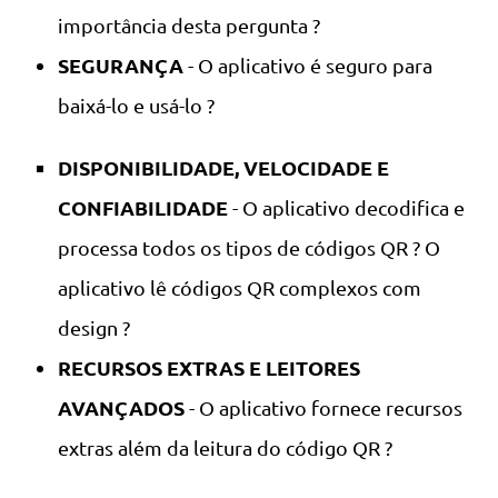
importância desta pergunta ?
SEGURANÇA
- O aplicativo é seguro para
baixá-lo e usá-lo ?
DISPONIBILIDADE, VELOCIDADE E
CONFIABILIDADE
- O aplicativo decodifica e
processa todos os tipos de códigos QR ? O
aplicativo lê códigos QR complexos com
design ?
RECURSOS EXTRAS E LEITORES
AVANÇADOS
- O aplicativo fornece recursos
extras além da leitura do código QR ?