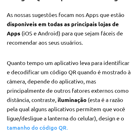
As nossas sugestões focam nos Apps que estão
disponíveis em todas as principais lojas de
Apps
(iOS e Android) para que sejam fáceis de
recomendar aos seus usuários.
Quanto tempo um aplicativo leva para identificar
e decodificar um código QR quando é mostrado à
câmera, depende do aplicativo, mas
principalmente de outros fatores externos como
iluminação
distância, contraste,
(esta é a razão
pela qual alguns aplicativos permitem que você
ligue/desligue a lanterna do celular), design e o
tamanho do código QR.