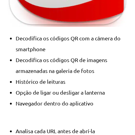
Decodifica os códigos QR com a câmera do
smartphone
Decodifica os códigos QR de imagens
armazenadas na galeria de fotos
Histórico de leituras
Opção de ligar ou desligar a lanterna
Navegador dentro do aplicativo
Analisa cada URL antes de abrí-la