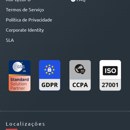
Termos de Serviço
Política de Privacidade
Corporate Identity
SLA
Localizações