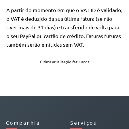
A partir do momento em que o VAT ID é validado,
o VAT é deduzido da sua última fatura (se não
tiver mais de 31 dias) e transferido de volta para
o seu PayPal ou cartão de crédito. Faturas futuras
também serão emitidas sem VAT.
Última atualização faz 3 anos
Companhia
Serviços