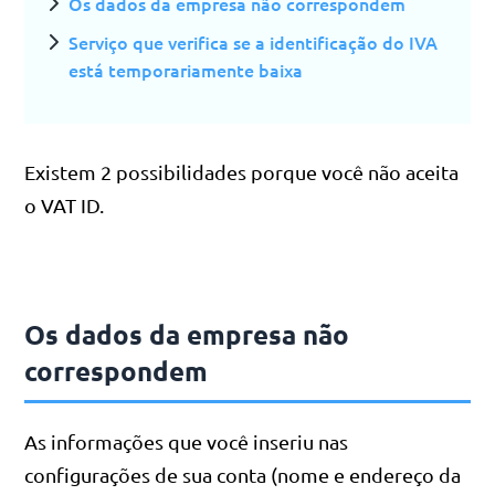
Os dados da empresa não correspondem
Serviço que verifica se a identificação do IVA
está temporariamente baixa
Existem 2 possibilidades porque você não aceita
o VAT ID.
Os dados da empresa não
correspondem
As informações que você inseriu nas
configurações de sua conta (nome e endereço da