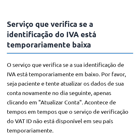
Serviço que verifica se a
identificação do IVA está
temporariamente baixa
O serviço que verifica se a sua identificação de
IVA está temporariamente em baixo. Por favor,
seja paciente e tente atualizar os dados de sua
conta novamente no dia seguinte, apenas
clicando em "Atualizar Conta". Acontece de
tempos em tempos que o serviço de verificação
do VAT ID não está disponível em seu país
temporariamente.