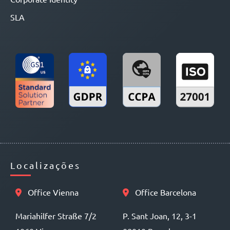
SLA
Localizações
Office Vienna
Office Barcelona
Mariahilfer Straße 7/2
P. Sant Joan, 12, 3-1