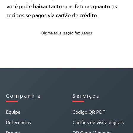
você pode baixar tanto suas faturas quanto os
recibos se pagos via cartão de crédito.
Última atualização faz 3 anos
Companhia
Serviços
Equipe
Código QR PDF
Referências
Cartões de visita digitais
Prensa
QR Code Manager