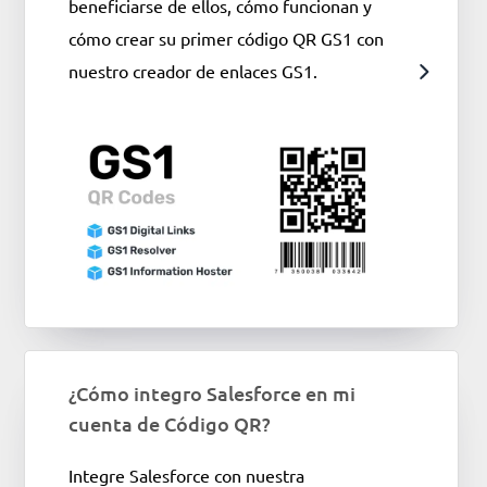
beneficiarse de ellos, cómo funcionan y
cómo crear su primer código QR GS1 con
nuestro creador de enlaces GS1.
¿Cómo integro Salesforce en mi
cuenta de Código QR?
Integre Salesforce con nuestra