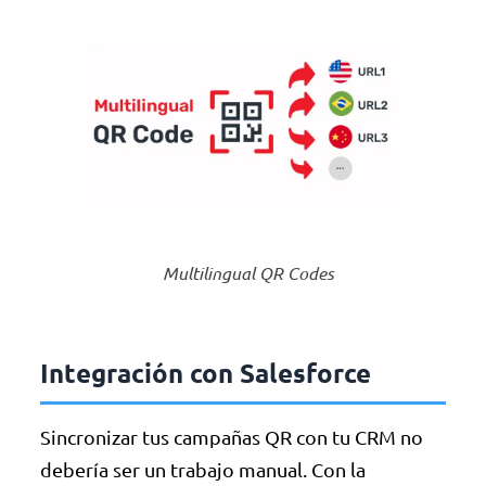
Multilingual QR Codes
Integración con Salesforce
Sincronizar tus campañas QR con tu CRM no
debería ser un trabajo manual. Con la