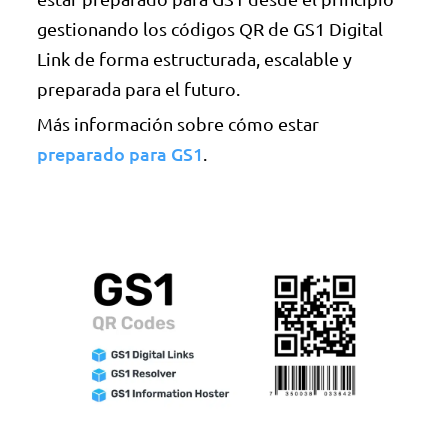
gestionando los códigos QR de GS1 Digital
Link de forma estructurada, escalable y
preparada para el futuro.
Más información sobre cómo estar
preparado para GS1
.