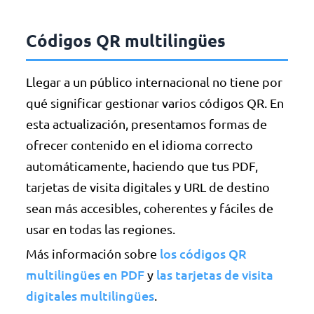
Códigos QR multilingües
Llegar a un público internacional no tiene por
qué significar gestionar varios códigos QR. En
esta actualización, presentamos formas de
ofrecer contenido en el idioma correcto
automáticamente, haciendo que tus PDF,
tarjetas de visita digitales y URL de destino
sean más accesibles, coherentes y fáciles de
usar en todas las regiones.
los códigos QR
Más información sobre
multilingües en PDF
las tarjetas de visita
y
digitales multilingües
.