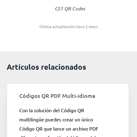
GS1 QR Codes
Última actualización hace 2 mess
Artículos relacionados
Códigos QR PDF Multi-idioma
Con la solución del Código QR
multilingüe puedes crear un único
Código QR que lance un archivo PDF