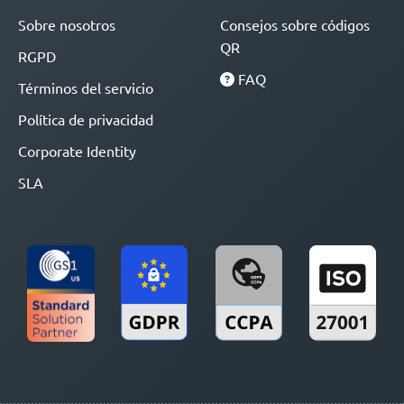
Sobre nosotros
Consejos sobre códigos
QR
RGPD
FAQ
Términos del servicio
Política de privacidad
Corporate Identity
SLA