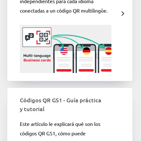
independientes para cada idioma
conectadas a un código QR multilingüe.
Códigos QR GS1 - Guía práctica
y tutorial
Este artículo le explicará qué son los
códigos QR GS1, cómo puede