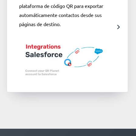
plataforma de código QR para exportar
automáticamente contactos desde sus
páginas de destino.