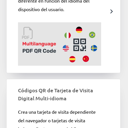
diferente en función del idioma del
dispositivo del usuario.
Códigos QR de Tarjeta de Visita
Digital Multi-idioma
Crea una tarjeta de visita dependiente
del navegador o tarjetas de visita