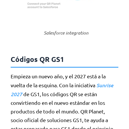
Salesforce integration
Códigos QR GS1
Empieza un nuevo año, y el 2027 está a la
Sunrise
vuelta de la esquina. Con la iniciativa
2027
de GS1, los códigos QR se están
convirtiendo en el nuevo estándar en los
productos de todo el mundo. QR Planet,
socio oficial de soluciones GS1, te ayuda a
estar preparado para GS1 desde el principio