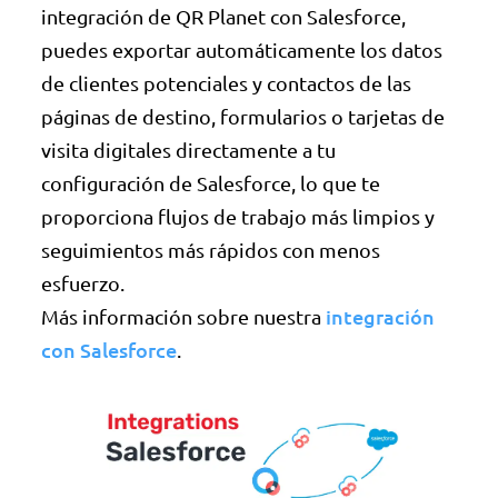
integración de QR Planet con Salesforce,
puedes exportar automáticamente los datos
de clientes potenciales y contactos de las
páginas de destino, formularios o tarjetas de
visita digitales directamente a tu
configuración de Salesforce, lo que te
proporciona flujos de trabajo más limpios y
seguimientos más rápidos con menos
esfuerzo.
integración
Más información sobre nuestra
con Salesforce
.