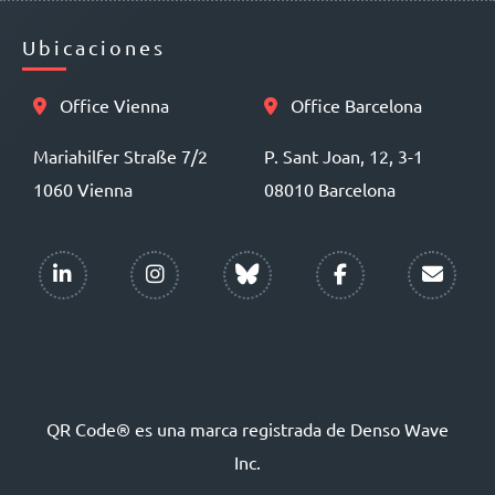
Ubicaciones
Office Vienna
Office Barcelona
Mariahilfer Straße 7/2
P. Sant Joan, 12, 3-1
1060 Vienna
08010 Barcelona
QR Code® es una marca registrada de Denso Wave
Inc.