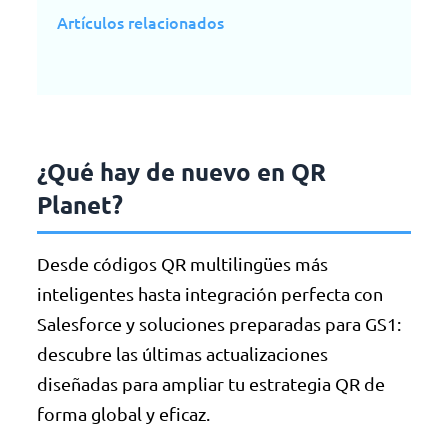
Artículos relacionados
¿Qué hay de nuevo en QR
Planet?
Desde códigos QR multilingües más
inteligentes hasta integración perfecta con
Salesforce y soluciones preparadas para GS1:
descubre las últimas actualizaciones
diseñadas para ampliar tu estrategia QR de
forma global y eficaz.