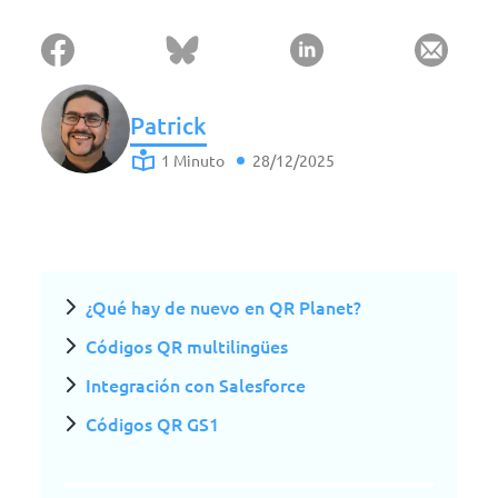
Patrick
1 Minuto
28/12/2025
¿Qué hay de nuevo en QR Planet?
Códigos QR multilingües
Integración con Salesforce
Códigos QR GS1