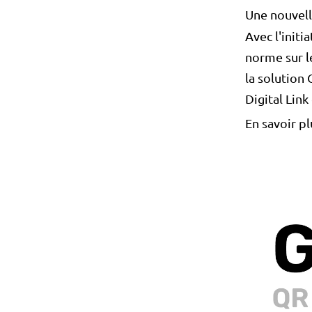
Une nouvell
Avec l'initi
norme sur l
la solution
Digital Link
En savoir pl