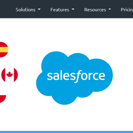
Solutions
Features
Resources
Prici