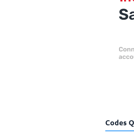
Codes Q