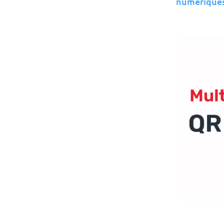
numériques