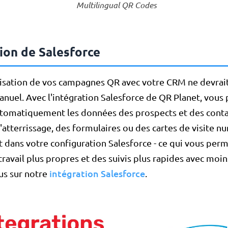
Multilingual QR Codes
ion de Salesforce
isation de vos campagnes QR avec votre CRM ne devrait
manuel. Avec l'intégration Salesforce de QR Planet, vous
tomatiquement les données des prospects et des contac
'atterrissage, des formulaires ou des cartes de visite 
 dans votre configuration Salesforce - ce qui vous perm
travail plus propres et des suivis plus rapides avec moin
intégration Salesforce
lus sur notre
.