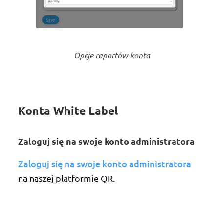
Opcje raportów konta
Konta White Label
Zaloguj się na swoje konto administratora
Zaloguj się na swoje konto administratora
na naszej platformie QR.