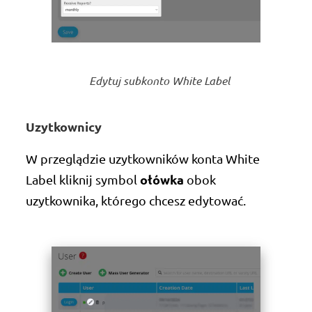
Edytuj subkonto White Label
Uzytkownicy
W przeglądzie uzytkowników konta White
ołówka
Label kliknij symbol
obok
uzytkownika, którego chcesz edytować.