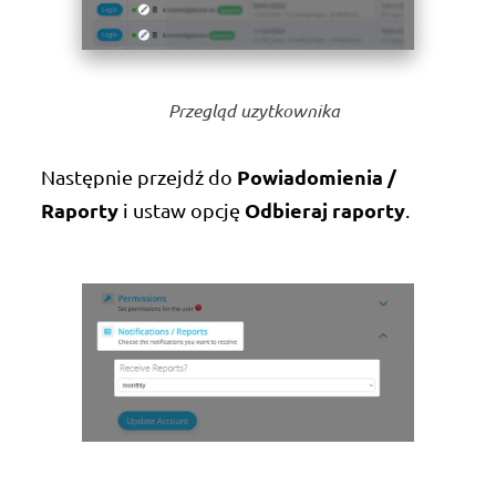
Przegląd uzytkownika
Powiadomienia /
Następnie przejdź do
Raporty
Odbieraj raporty
i ustaw opcję
.