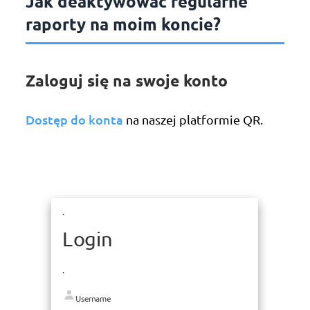
Jak deaktywować regularne
raporty na moim koncie?
Zaloguj się na swoje konto
Dostęp do konta
na naszej platformie QR.
.
Login
.
Username