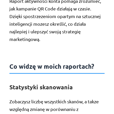
Raport aktywności konta pomaga zrozumieć,
jak kampanie QR Code działają w czasie.
Dzięki spostrzezeniom opartym na sztucznej
inteligencji mozesz określić, co działa
najlepiej i ulepszyć swoją strategię
marketingową.
Co widzę w moich raportach?
Statystyki skanowania
Zobaczysz liczbę wszystkich skanów, a takze
względną zmianę w porównaniu z