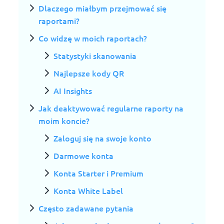
Dlaczego miałbym przejmować się
raportami?
Co widzę w moich raportach?
Statystyki skanowania
Najlepsze kody QR
AI Insights
Jak deaktywować regularne raporty na
moim koncie?
Zaloguj się na swoje konto
Darmowe konta
Konta Starter i Premium
Konta White Label
Często zadawane pytania