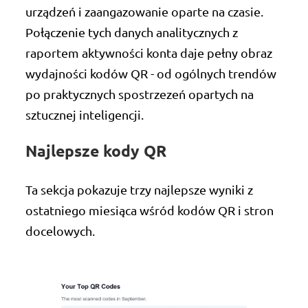
urządzeń i zaangazowanie oparte na czasie.
Połączenie tych danych analitycznych z
raportem aktywności konta daje pełny obraz
wydajności kodów QR - od ogólnych trendów
po praktycznych spostrzezeń opartych na
sztucznej inteligencji.
Najlepsze kody QR
Ta sekcja pokazuje trzy najlepsze wyniki z
ostatniego miesiąca wśród kodów QR i stron
docelowych.