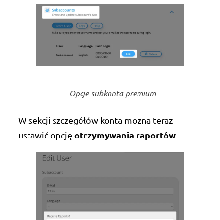
Opcje subkonta premium
W sekcji szczegółów konta mozna teraz
otrzymywania raportów
ustawić opcję
.