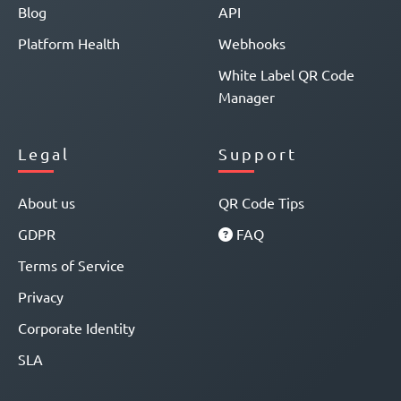
Blog
API
Platform Health
Webhooks
White Label QR Code
Manager
Legal
Support
About us
QR Code Tips
GDPR
FAQ
Terms of Service
Privacy
Corporate Identity
SLA