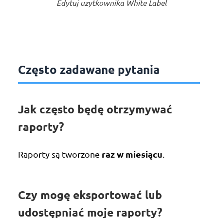
Edytuj uzytkownika White Label
Często zadawane pytania
Jak często będę otrzymywać
raporty?
raz w miesiącu
Raporty są tworzone
.
Czy mogę eksportować lub
udostępniać moje raporty?