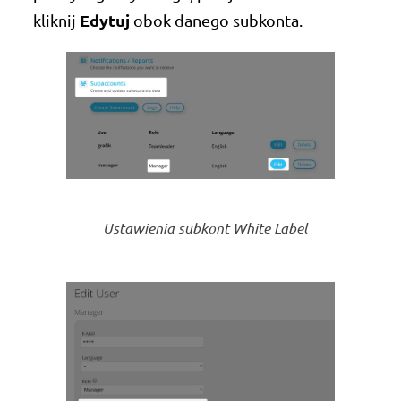
Edytuj
kliknij
obok danego subkonta.
Ustawienia subkont White Label