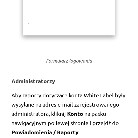
.
Formularz logowania
Administratorzy
Aby raporty dotyczące konta White Label były
wysyłane na adres e-mail zarejestrowanego
Konto
administratora, kliknij
na pasku
nawigacyjnym po lewej stronie i przejdź do
Powiadomienia / Raporty
.