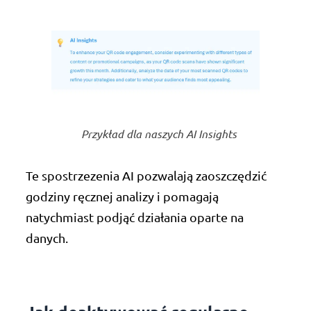
Przykład dla naszych AI Insights
Te spostrzezenia AI pozwalają zaoszczędzić
godziny ręcznej analizy i pomagają
natychmiast podjąć działania oparte na
danych.