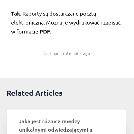
Tak
. Raporty są dostarczane pocztą
elektroniczną. Mozna je wydrukować i zapisać
PDF
w formacie
.
Last update 8 months ago
Related Articles
Jaka jest różnica między
unikalnymi odwiedzającymi a