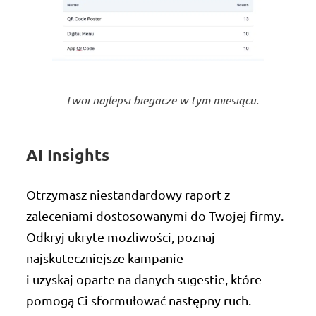
Twoi najlepsi biegacze w tym miesiącu.
AI Insights
Otrzymasz niestandardowy raport z
zaleceniami dostosowanymi do Twojej firmy.
Odkryj ukryte mozliwości, poznaj
najskuteczniejsze kampanie
i uzyskaj oparte na danych sugestie, które
pomogą Ci sformułować następny ruch.