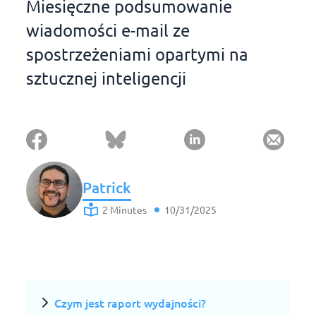
Miesięczne podsumowanie
wiadomości e-mail ze
spostrzeżeniami opartymi na
sztucznej inteligencji
Patrick
2 Minutes
10/31/2025
Czym jest raport wydajności?