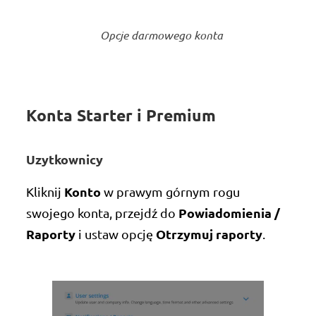
Opcje darmowego konta
Konta Starter i Premium
Uzytkownicy
Konto
Kliknij
w prawym górnym rogu
Powiadomienia /
swojego konta, przejdź do
Raporty
Otrzymuj raporty
i ustaw opcję
.