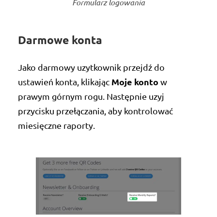
Formularz logowania
Darmowe konta
Jako darmowy uzytkownik przejdź do
Moje konto
ustawień konta, klikając
w
prawym górnym rogu. Następnie uzyj
przycisku przełączania, aby kontrolować
miesięczne raporty.