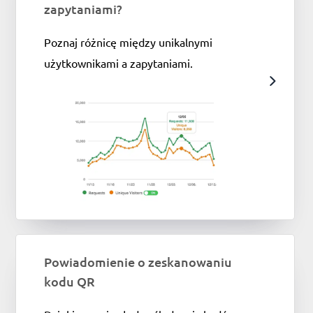
zapytaniami?
Poznaj różnicę między unikalnymi
użytkownikami a zapytaniami.
Powiadomienie o zeskanowaniu
kodu QR