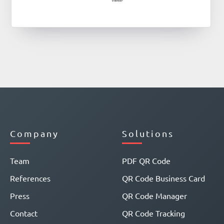
Company
Solutions
Team
PDF QR Code
References
QR Code Business Card
Press
QR Code Manager
Contact
QR Code Tracking