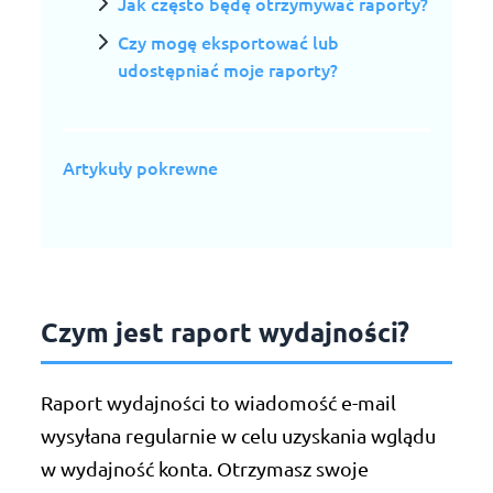
Jak często będę otrzymywać raporty?
Czy mogę eksportować lub
udostępniać moje raporty?
Artykuły pokrewne
Czym jest raport wydajności?
Raport wydajności to wiadomość e-mail
wysyłana regularnie w celu uzyskania wglądu
w wydajność konta. Otrzymasz swoje