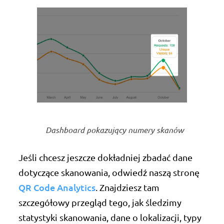
Dashboard pokazujący numery skanów
Jeśli chcesz jeszcze dokładniej zbadać dane
dotyczące skanowania, odwiedź naszą stronę
QR Code Analytics
. Znajdziesz tam
szczegółowy przegląd tego, jak śledzimy
statystyki skanowania, dane o lokalizacji, typy