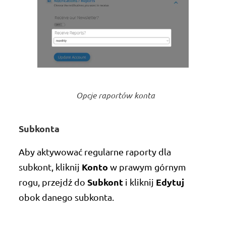
Opcje raportów konta
Subkonta
Aby aktywować regularne raporty dla
Konto
subkont, kliknij
w prawym górnym
Subkont
Edytuj
rogu, przejdź do
i kliknij
obok danego subkonta.