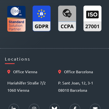
Locations
Office Vienna
Office Barcelona
Mariahilfer Straße 7/2
P. Sant Joan, 12, 3-1
1060 Vienna
08010 Barcelona