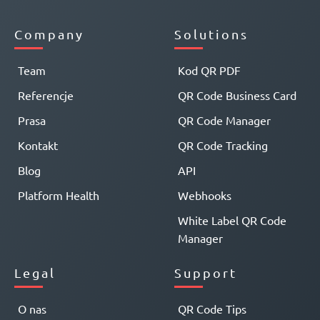
Company
Solutions
Team
Kod QR PDF
Referencje
QR Code Business Card
Prasa
QR Code Manager
Kontakt
QR Code Tracking
Blog
API
Platform Health
Webhooks
White Label QR Code
Manager
Legal
Support
O nas
QR Code Tips