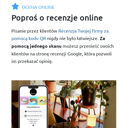
OCENA ONLINE
Poproś o recenzje online
Pisanie przez klientów
Recenzja Twojej firmy za
pomocą kodu QR
nigdy nie było łatwiejsze.
Za
pomocą jednego skanu
możesz przenieść swoich
klientów na stronę recenzji Google, która pozwoli
im przekazać opinię.