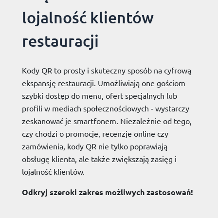
lojalność klientów
restauracji
Kody QR to prosty i skuteczny sposób na cyfrową
ekspansję restauracji. Umożliwiają one gościom
szybki dostęp do menu, ofert specjalnych lub
profili w mediach społecznościowych - wystarczy
zeskanować je smartfonem. Niezależnie od tego,
czy chodzi o promocje, recenzje online czy
zamówienia, kody QR nie tylko poprawiają
obsługę klienta, ale także zwiększają zasięg i
lojalność klientów.
Odkryj szeroki zakres możliwych zastosowań!