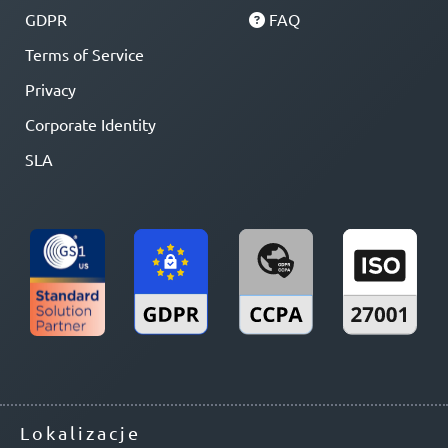
GDPR
FAQ
Terms of Service
Privacy
Corporate Identity
SLA
Lokalizacje