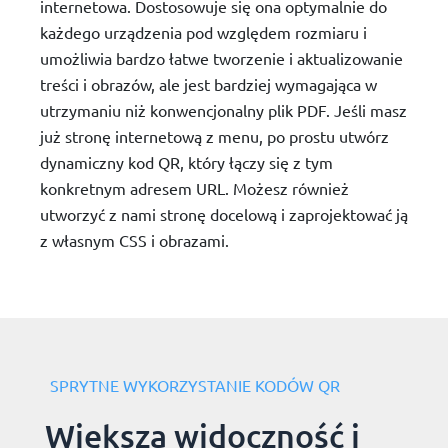
internetowa. Dostosowuje się ona optymalnie do
każdego urządzenia pod względem rozmiaru i
umożliwia bardzo łatwe tworzenie i aktualizowanie
treści i obrazów, ale jest bardziej wymagająca w
utrzymaniu niż konwencjonalny plik PDF. Jeśli masz
już stronę internetową z menu, po prostu utwórz
dynamiczny kod QR, który łączy się z tym
konkretnym adresem URL. Możesz również
utworzyć z nami stronę docelową i zaprojektować ją
z własnym CSS i obrazami.
SPRYTNE WYKORZYSTANIE KODÓW QR
Większa widoczność i