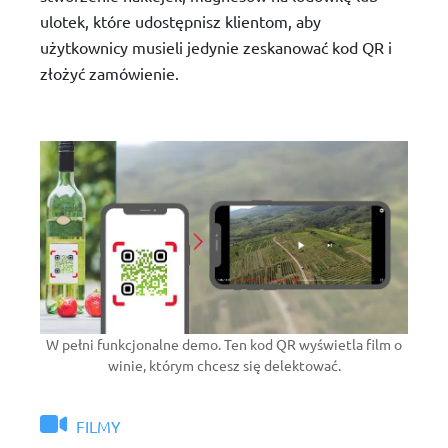
ulotek, które udostępnisz klientom, aby
użytkownicy musieli jedynie zeskanować kod QR i
złożyć zamówienie.
W pełni funkcjonalne demo. Ten kod QR wyświetla film o
winie, którym chcesz się delektować.
FILMY