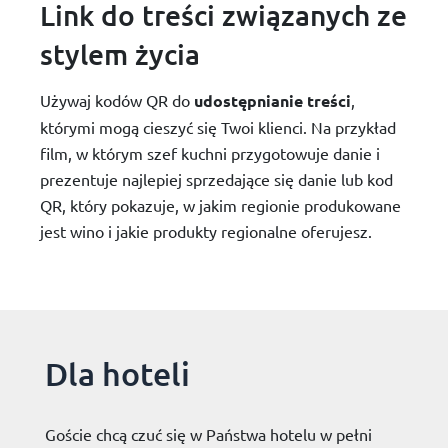
Link do treści związanych ze
stylem życia
Używaj kodów QR do
udostępnianie
treści
,
którymi mogą cieszyć się Twoi klienci. Na przykład
film, w którym szef kuchni przygotowuje danie i
prezentuje najlepiej sprzedające się danie lub kod
QR, który pokazuje, w jakim regionie produkowane
jest wino i jakie produkty regionalne oferujesz.
Dla hoteli
Goście chcą czuć się w Państwa hotelu w pełni