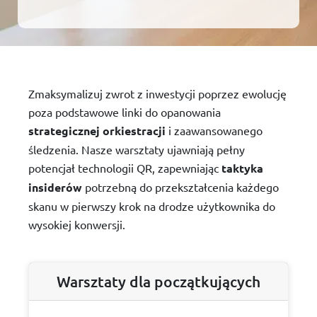
Zmaksymalizuj zwrot z inwestycji poprzez ewolucję
poza podstawowe linki do opanowania
strategicznej orkiestracji
i zaawansowanego
śledzenia. Nasze warsztaty ujawniają pełny
potencjał technologii QR, zapewniając
taktyka
insiderów
potrzebną do przekształcenia każdego
skanu w pierwszy krok na drodze użytkownika do
wysokiej konwersji.
Warsztaty dla początkujących