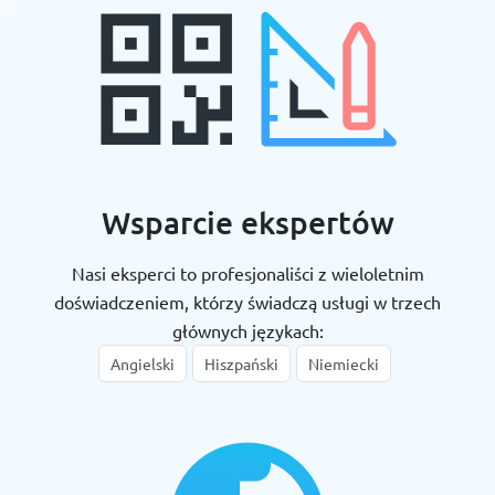
Wsparcie ekspertów
Nasi eksperci to profesjonaliści z wieloletnim
doświadczeniem, którzy świadczą usługi w trzech
głównych językach:
Angielski
Hiszpański
Niemiecki