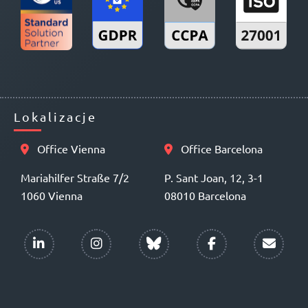
Lokalizacje
Office Vienna
Office Barcelona
Mariahilfer Straße 7/2
P. Sant Joan, 12, 3-1
1060 Vienna
08010 Barcelona