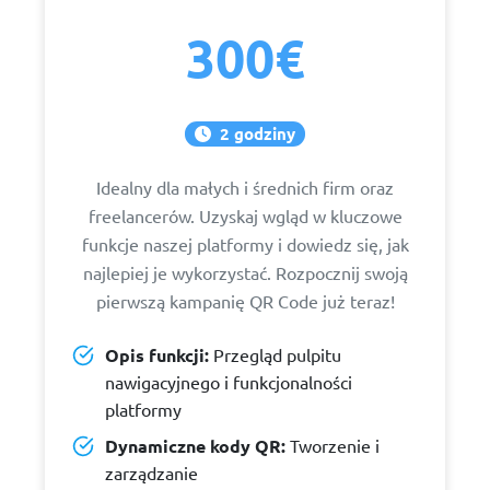
300€
2 godziny
Idealny dla małych i średnich firm oraz
freelancerów. Uzyskaj wgląd w kluczowe
funkcje naszej platformy i dowiedz się, jak
najlepiej je wykorzystać. Rozpocznij swoją
pierwszą kampanię QR Code już teraz!
Opis funkcji:
Przegląd pulpitu
nawigacyjnego i funkcjonalności
platformy
Dynamiczne kody QR:
Tworzenie i
zarządzanie