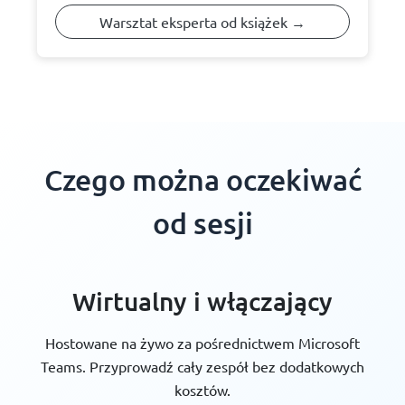
Warsztat eksperta od książek →
Czego można oczekiwać
od sesji
Wirtualny i włączający
Hostowane na żywo za pośrednictwem Microsoft
Teams. Przyprowadź cały zespół bez dodatkowych
kosztów.