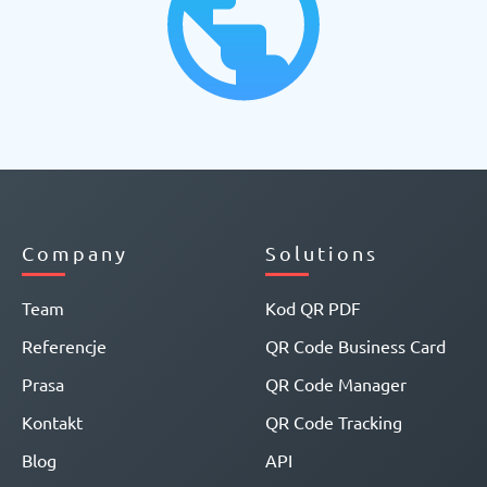
Company
Solutions
Team
Kod QR PDF
Referencje
QR Code Business Card
Prasa
QR Code Manager
Kontakt
QR Code Tracking
Blog
API