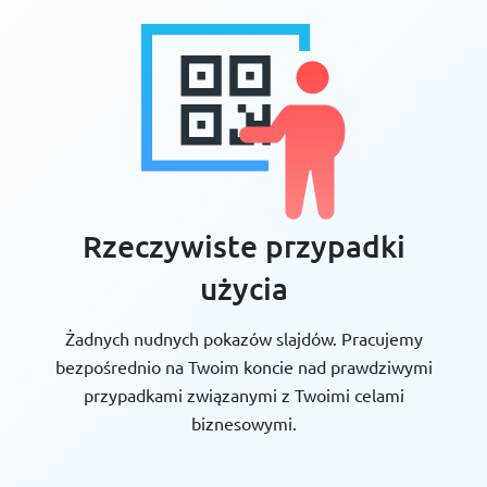
Rzeczywiste przypadki
użycia
Żadnych nudnych pokazów slajdów. Pracujemy
bezpośrednio na Twoim koncie nad prawdziwymi
przypadkami związanymi z Twoimi celami
biznesowymi.