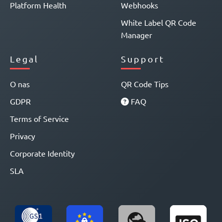
Platform Health
Webhooks
White Label QR Code
Manager
Legal
Support
O nas
QR Code Tips
GDPR
FAQ
Terms of Service
Privacy
Corporate Identity
SLA