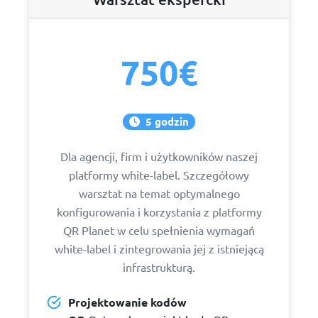
750€
5 godzin
Dla agencji, firm i użytkowników naszej
platformy white-label. Szczegółowy
warsztat na temat optymalnego
konfigurowania i korzystania z platformy
QR Planet w celu spełnienia wymagań
white-label i zintegrowania jej z istniejącą
infrastrukturą.
Projektowanie kodów