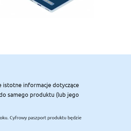
 istotne informacje dotyczące
 do samego produktu (lub jego
roku. Cyfrowy paszport produktu będzie