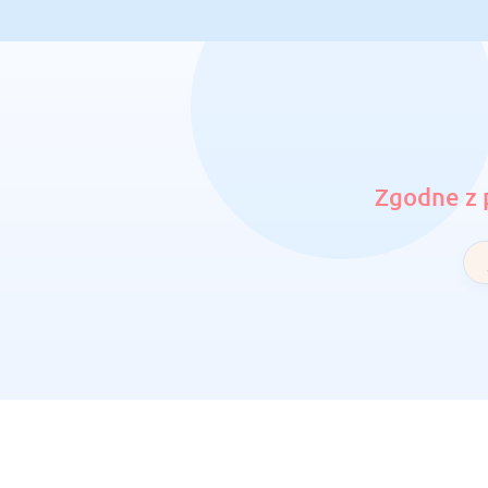
Zgodne z 