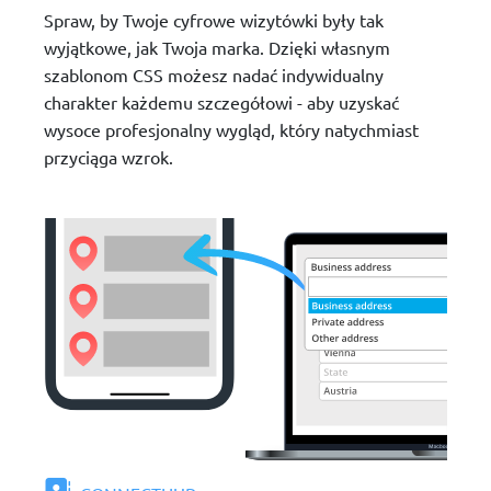
Spraw, by Twoje cyfrowe wizytówki były tak
wyjątkowe, jak Twoja marka. Dzięki własnym
szablonom CSS możesz nadać indywidualny
charakter każdemu szczegółowi - aby uzyskać
wysoce profesjonalny wygląd, który natychmiast
przyciąga wzrok.