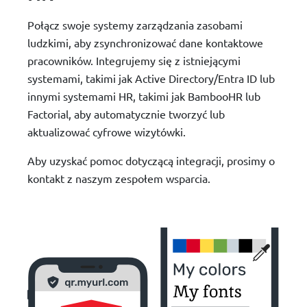
Połącz swoje systemy zarządzania zasobami
ludzkimi, aby zsynchronizować dane kontaktowe
pracowników. Integrujemy się z istniejącymi
systemami, takimi jak Active Directory/Entra ID lub
innymi systemami HR, takimi jak BambooHR lub
Factorial, aby automatycznie tworzyć lub
aktualizować cyfrowe wizytówki.
Aby uzyskać pomoc dotyczącą integracji, prosimy o
kontakt z naszym zespołem wsparcia.