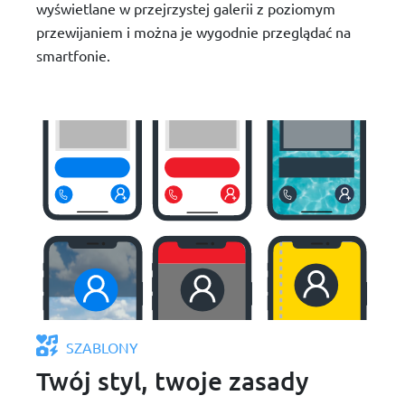
wyświetlane w przejrzystej galerii z poziomym
przewijaniem i można je wygodnie przeglądać na
smartfonie.
SZABLONY
Twój styl, twoje zasady