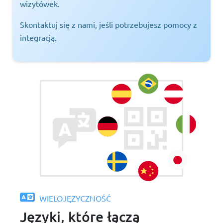
wizytówek.
Skontaktuj się z nami, jeśli potrzebujesz pomocy z
integracją.
WIELOJĘZYCZNOŚĆ
Języki, które łączą