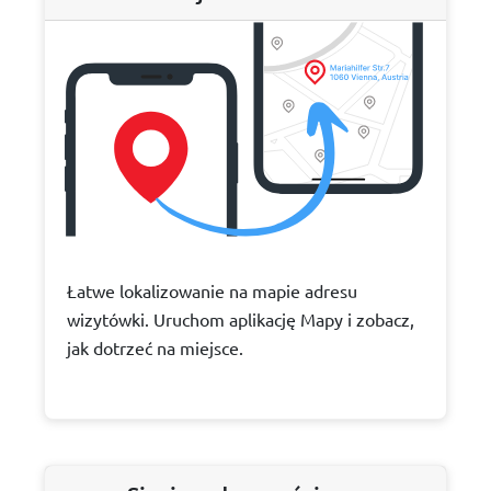
Łatwe lokalizowanie na mapie adresu
wizytówki. Uruchom aplikację Mapy i zobacz,
jak dotrzeć na miejsce.