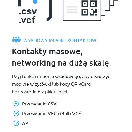
WSADOWY IMPORT KONTAKTÓW
Kontakty masowe,
networking na dużą skalę.
Użyj funkcji importu wsadowego, aby utworzyć
mobilne wizytówki lub kody QR vCard
bezpośrednio z pliku Excel.
Przesyłanie CSV
Przesyłanie VFC i Multi VCF
API