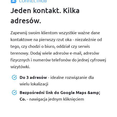
CONNECTHUB
Jeden kontakt. Kilka
adresów.
Zapewnij swoim klientom wszystkie ważne dane
kontaktowe na pierwszy rzut oka - niezależnie od
tego, czy chodzi o biuro, oddział czy serwis
terenowy. Dodaj wiele adresów e-mail, adresów
fizycznych i numerów telefonów do jednej cyfrowej
wizytówki.
Do 3 adresów
- idealne rozwiązanie dla
wielu lokalizacji
Bezpośredni link do Google Maps &amp;
Co.
- nawigacja jednym kliknięciem