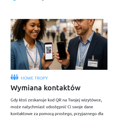
NOWE TROPY
Wymiana kontaktów
Gdy ktoś zeskanuje kod QR na Twojej wizytówce,
może natychmiast udostępnić Ci swoje dane
kontaktowe za pomocą prostego, przyjaznego dla