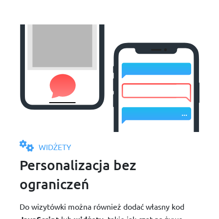
WIDŻETY
Personalizacja bez
ograniczeń
Do wizytówki można również dodać własny kod