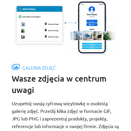
GALERIA ZDJĘĆ
Wasze zdjęcia w centrum
uwagi
Uzupełnij swoją cyfrową wizytówkę o osobistą
galerię zdjęć. Prześlij kilka zdjęć w formacie GIF,
JPG lub PNG i zaprezentuj produkty, projekty,
referencje lub informacje o swojej firmie. Zdjęcia są