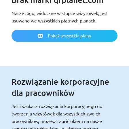
Nasze logo, widoczne w stopce wizytówek, jest
usuwane we wszystkich płatnych planach.
Pokaż wszystkie plany
Rozwiązanie korporacyjne
dla pracowników
Jeśli szukasz rozwiązania korporacyjnego do
tworzenia wizytówek dla wszystkich swoich
pracowników, możesz rzucić okiem na nasze
rozwiązanie white label, w którym możesz