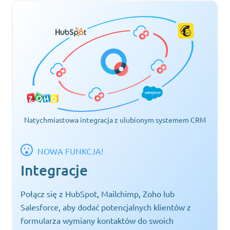
Natychmiastowa integracja z ulubionym systemem CRM
NOWA FUNKCJA!
Integracje
Połącz się z HubSpot, Mailchimp, Zoho lub
Salesforce, aby dodać potencjalnych klientów z
formularza wymiany kontaktów do swoich