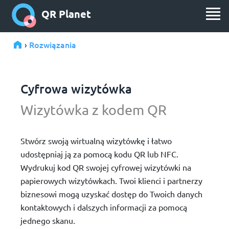
QR Planet
Rozwiązania
›
Cyfrowa wizytówka
Wizytówka z kodem QR
Stwórz swoją wirtualną wizytówkę i łatwo
udostępniaj ją za pomocą kodu QR lub NFC.
Wydrukuj kod QR swojej cyfrowej wizytówki na
papierowych wizytówkach. Twoi klienci i partnerzy
biznesowi mogą uzyskać dostęp do Twoich danych
kontaktowych i dalszych informacji za pomocą
jednego skanu.