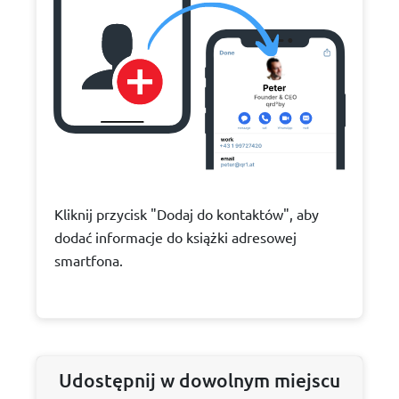
Kliknij przycisk "Dodaj do kontaktów", aby
dodać informacje do książki adresowej
smartfona.
Udostępnij w dowolnym miejscu