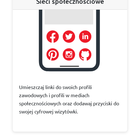
Sieci społecznościowe
Umieszczaj linki do swoich profili
zawodowych i profili w mediach
społecznościowych oraz dodawaj przyciski do
swojej cyfrowej wizytówki.