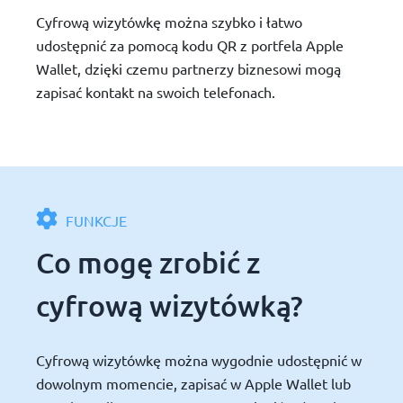
Cyfrową wizytówkę można szybko i łatwo
udostępnić za pomocą kodu QR z portfela Apple
Wallet, dzięki czemu partnerzy biznesowi mogą
zapisać kontakt na swoich telefonach.
FUNKCJE
Co mogę zrobić z
cyfrową wizytówką?
Cyfrową wizytówkę można wygodnie udostępnić w
dowolnym momencie, zapisać w Apple Wallet lub