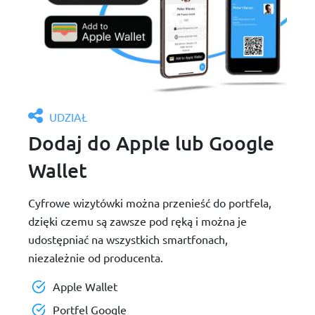
UDZIAŁ
Dodaj do Apple lub Google
Wallet
Cyfrowe wizytówki można przenieść do portfela,
dzięki czemu są zawsze pod ręką i można je
udostępniać na wszystkich smartfonach,
niezależnie od producenta.
Apple Wallet
Portfel Google