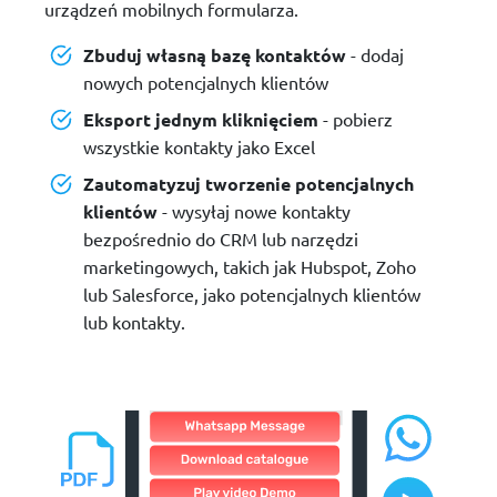
urządzeń mobilnych formularza.
Zbuduj własną bazę kontaktów
- dodaj
nowych potencjalnych klientów
Eksport jednym kliknięciem
- pobierz
wszystkie kontakty jako Excel
Zautomatyzuj tworzenie potencjalnych
klientów
- wysyłaj nowe kontakty
bezpośrednio do CRM lub narzędzi
marketingowych, takich jak Hubspot, Zoho
lub Salesforce, jako potencjalnych klientów
lub kontakty.