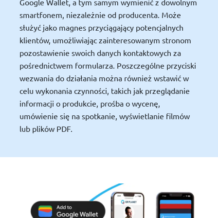
Google Wallet, a tym samym wymienić z dowolnym
smartfonem, niezależnie od producenta. Może
służyć jako magnes przyciągający potencjalnych
klientów, umożliwiając zainteresowanym stronom
pozostawienie swoich danych kontaktowych za
pośrednictwem formularza. Poszczególne przyciski
wezwania do działania można również wstawić w
celu wykonania czynności, takich jak przeglądanie
informacji o produkcie, prośba o wycenę,
umówienie się na spotkanie, wyświetlanie filmów
lub plików PDF.