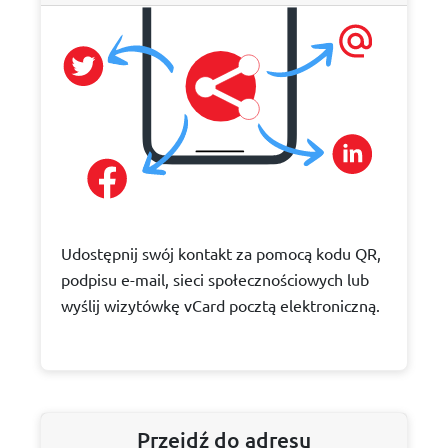
Udostępnij swój kontakt za pomocą kodu QR,
podpisu e-mail, sieci społecznościowych lub
wyślij wizytówkę vCard pocztą elektroniczną.
Przejdź do adresu