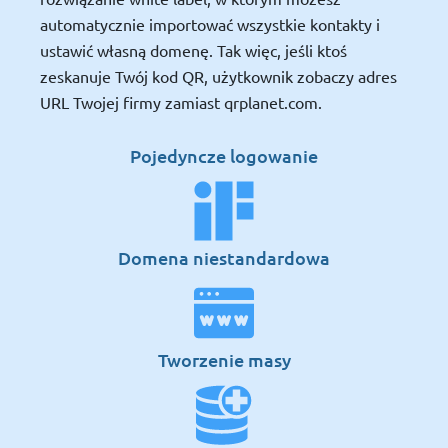
automatycznie importować wszystkie kontakty i
ustawić własną domenę. Tak więc, jeśli ktoś
zeskanuje Twój kod QR, użytkownik zobaczy adres
URL Twojej firmy zamiast qrplanet.com.
Pojedyncze logowanie
Domena niestandardowa
Tworzenie masy