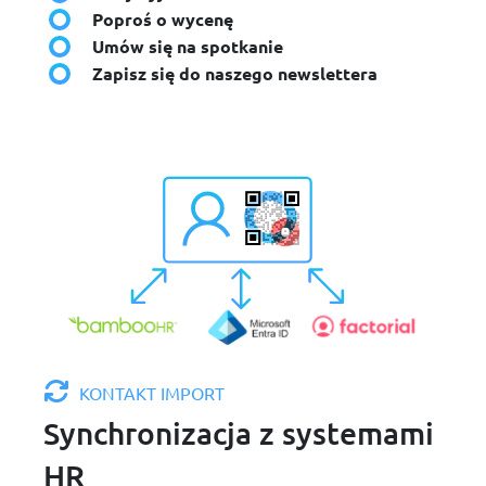
Poproś o wycenę
Umów się na spotkanie
Zapisz się do naszego newslettera
KONTAKT IMPORT
Synchronizacja z systemami
HR