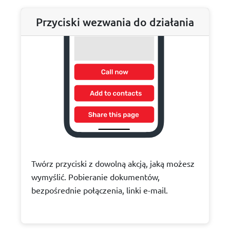
Przyciski wezwania do działania
Twórz przyciski z dowolną akcją, jaką możesz
wymyślić. Pobieranie dokumentów,
bezpośrednie połączenia, linki e-mail.