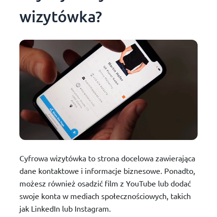
wizytówka?
Cyfrowa wizytówka to strona docelowa zawierająca
dane kontaktowe i informacje biznesowe. Ponadto,
możesz również osadzić film z YouTube lub dodać
swoje konta w mediach społecznościowych, takich
jak LinkedIn lub Instagram.