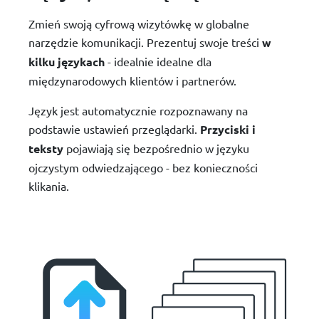
Zmień swoją cyfrową wizytówkę w globalne
narzędzie komunikacji. Prezentuj swoje treści
w
kilku językach
- idealnie idealne dla
międzynarodowych klientów i partnerów.
Język jest automatycznie rozpoznawany na
podstawie ustawień przeglądarki.
Przyciski i
teksty
pojawiają się bezpośrednio w języku
ojczystym odwiedzającego - bez konieczności
klikania.