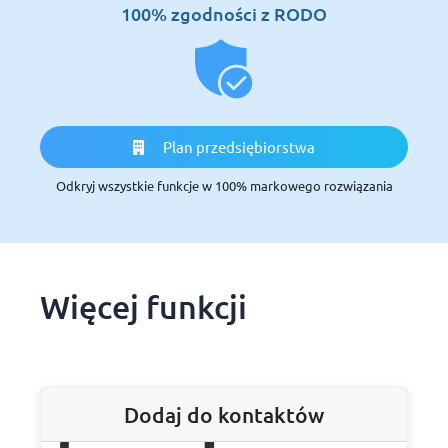
100% zgodności z RODO
Plan przedsiębiorstwa
Odkryj wszystkie funkcje w 100% markowego rozwiązania
Więcej funkcji
Dodaj do kontaktów